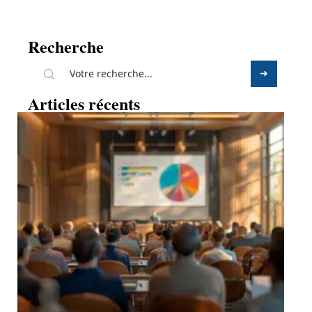
Recherche
Articles récents