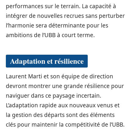
performances sur le terrain. La capacité à
intégrer de nouvelles recrues sans perturber
l’harmonie sera déterminante pour les
ambitions de l’UBB à court terme.
Adaptation et résilience
Laurent Marti et son équipe de direction
devront montrer une grande résilience pour
naviguer dans ce paysage incertain.
L’adaptation rapide aux nouveaux venus et
la gestion des départs sont des éléments
clés pour maintenir la compétitivité de l’UBB.