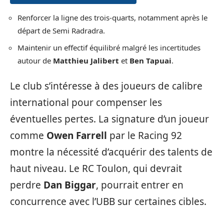
Renforcer la ligne des trois-quarts, notamment après le
départ de Semi Radradra.
Maintenir un effectif équilibré malgré les incertitudes
autour de
Matthieu Jalibert
et
Ben Tapuai
.
Le club s’intéresse à des joueurs de calibre
international pour compenser les
éventuelles pertes. La signature d’un joueur
comme
Owen Farrell
par le Racing 92
montre la nécessité d’acquérir des talents de
haut niveau. Le RC Toulon, qui devrait
perdre
Dan Biggar
, pourrait entrer en
concurrence avec l’UBB sur certaines cibles.