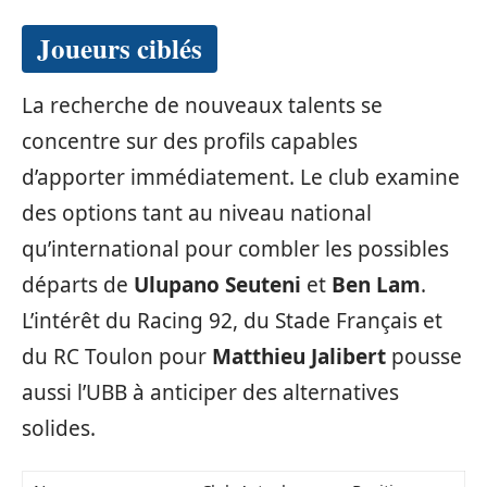
Joueurs ciblés
La recherche de nouveaux talents se
concentre sur des profils capables
d’apporter immédiatement. Le club examine
des options tant au niveau national
qu’international pour combler les possibles
départs de
Ulupano Seuteni
et
Ben Lam
.
L’intérêt du Racing 92, du Stade Français et
du RC Toulon pour
Matthieu Jalibert
pousse
aussi l’UBB à anticiper des alternatives
solides.