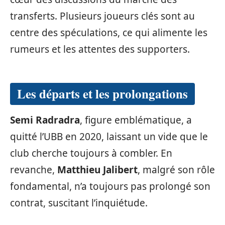
transferts. Plusieurs joueurs clés sont au
centre des spéculations, ce qui alimente les
rumeurs et les attentes des supporters.
Les départs et les prolongations
Semi Radradra
, figure emblématique, a
quitté l’UBB en 2020, laissant un vide que le
club cherche toujours à combler. En
revanche,
Matthieu Jalibert
, malgré son rôle
fondamental, n’a toujours pas prolongé son
contrat, suscitant l’inquiétude.