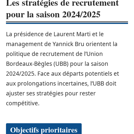
Les stratégies de recrutement
pour la saison 2024/2025
La présidence de Laurent Marti et le
management de Yannick Bru orientent la
politique de recrutement de l’Union
Bordeaux-Bègles (UBB) pour la saison
2024/2025. Face aux départs potentiels et
aux prolongations incertaines, l’UBB doit
ajuster ses stratégies pour rester
compétitive.
Objectifs prioritaires