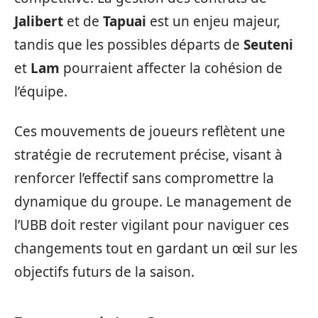
Jalibert
et de
Tapuai
est un enjeu majeur,
tandis que les possibles départs de
Seuteni
et
Lam
pourraient affecter la cohésion de
l’équipe.
Ces mouvements de joueurs reflètent une
stratégie de recrutement précise, visant à
renforcer l’effectif sans compromettre la
dynamique du groupe. Le management de
l’UBB doit rester vigilant pour naviguer ces
changements tout en gardant un œil sur les
objectifs futurs de la saison.