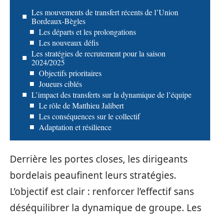
Les mouvements de transfert récents de l’Union
Bordeaux-Bègles
Les départs et les prolongations
Les nouveaux défis
Les stratégies de recrutement pour la saison
2024/2025
Objectifs prioritaires
Joueurs ciblés
L’impact des transferts sur la dynamique de l’équipe
Le rôle de Matthieu Jalibert
Les conséquences sur le collectif
Adaptation et résilience
Derrière les portes closes, les dirigeants
bordelais peaufinent leurs stratégies.
L’objectif est clair : renforcer l’effectif sans
déséquilibrer la dynamique de groupe. Les