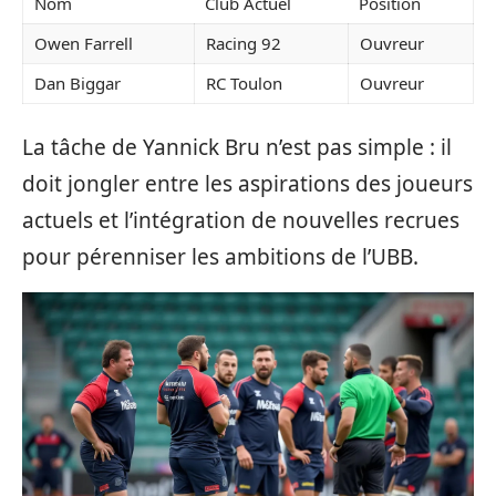
Nom
Club Actuel
Position
Owen Farrell
Racing 92
Ouvreur
Dan Biggar
RC Toulon
Ouvreur
La tâche de Yannick Bru n’est pas simple : il
doit jongler entre les aspirations des joueurs
actuels et l’intégration de nouvelles recrues
pour pérenniser les ambitions de l’UBB.