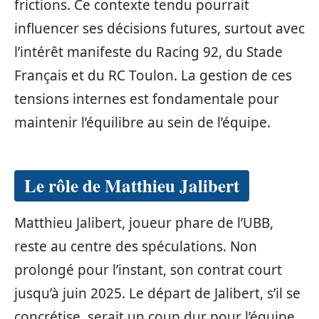
frictions. Ce contexte tendu pourrait
influencer ses décisions futures, surtout avec
l’intérêt manifeste du Racing 92, du Stade
Français et du RC Toulon. La gestion de ces
tensions internes est fondamentale pour
maintenir l’équilibre au sein de l’équipe.
Le rôle de Matthieu Jalibert
Matthieu Jalibert, joueur phare de l’UBB,
reste au centre des spéculations. Non
prolongé pour l’instant, son contrat court
jusqu’à juin 2025. Le départ de Jalibert, s’il se
concrétise, serait un coup dur pour l’équipe.