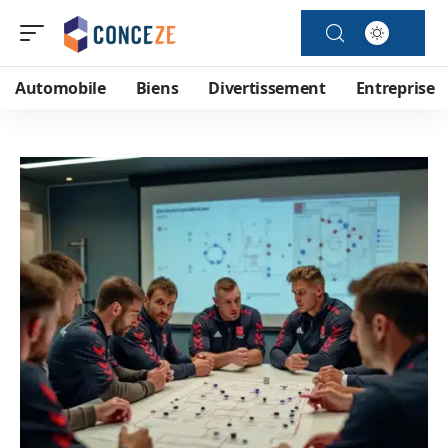
Automobile
Biens
Divertissement
Entreprise