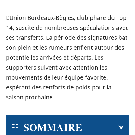
L’Union Bordeaux-Bègles, club phare du Top
14, suscite de nombreuses spéculations avec
ses transferts. La période des signatures bat
son plein et les rumeurs enflent autour des
potentielles arrivées et départs. Les
supporters suivent avec attention les
mouvements de leur équipe favorite,
espérant des renforts de poids pour la
saison prochaine.
SOMMAIRE