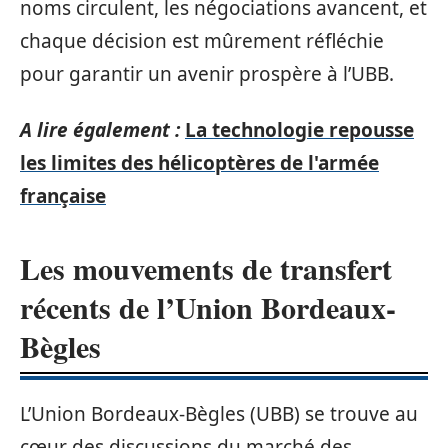
noms circulent, les négociations avancent, et
chaque décision est mûrement réfléchie
pour garantir un avenir prospère à l’UBB.
A lire également :
La technologie repousse
les limites des hélicoptères de l'armée
française
Les mouvements de transfert
récents de l’Union Bordeaux-
Bègles
L’Union Bordeaux-Bègles (UBB) se trouve au
cœur des discussions du marché des