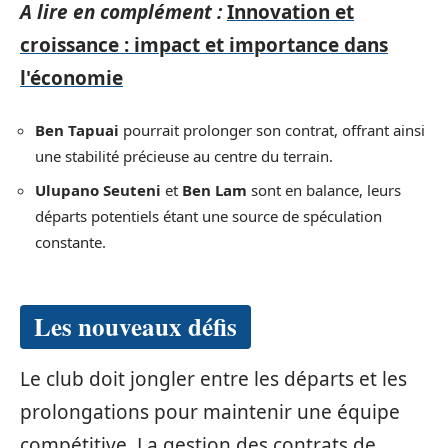
A lire en complément :
Innovation et
croissance : impact et importance dans
l'économie
Ben Tapuai
pourrait prolonger son contrat, offrant ainsi
une stabilité précieuse au centre du terrain.
Ulupano Seuteni
et
Ben Lam
sont en balance, leurs
départs potentiels étant une source de spéculation
constante.
Les nouveaux défis
Le club doit jongler entre les départs et les
prolongations pour maintenir une équipe
compétitive. La gestion des contrats de