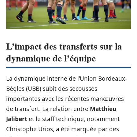
L’impact des transferts sur la
dynamique de l’équipe
La dynamique interne de l’Union Bordeaux-
Bègles (UBB) subit des secousses
importantes avec les récentes manœuvres
de transfert. La relation entre
Matthieu
Jalibert
et le staff technique, notamment
Christophe Urios, a été marquée par des