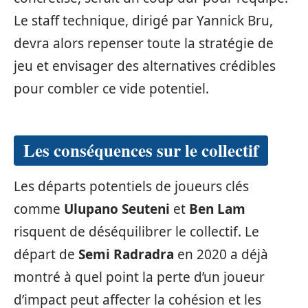
Le staff technique, dirigé par Yannick Bru,
devra alors repenser toute la stratégie de
jeu et envisager des alternatives crédibles
pour combler ce vide potentiel.
Les conséquences sur le collectif
Les départs potentiels de joueurs clés
comme
Ulupano Seuteni
et
Ben Lam
risquent de déséquilibrer le collectif. Le
départ de
Semi Radradra
en 2020 a déjà
montré à quel point la perte d’un joueur
d’impact peut affecter la cohésion et les