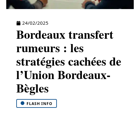
24/02/2025
Bordeaux transfert
rumeurs : les
stratégies cachées de
l’Union Bordeaux-
Bègles
FLASH INFO