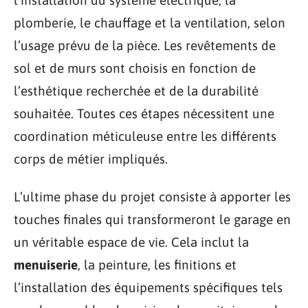
plomberie, le chauffage et la ventilation, selon
l’usage prévu de la pièce. Les revêtements de
sol et de murs sont choisis en fonction de
l’esthétique recherchée et de la durabilité
souhaitée. Toutes ces étapes nécessitent une
coordination méticuleuse entre les différents
corps de métier impliqués.
L’ultime phase du projet consiste à apporter les
touches finales qui transformeront le garage en
un véritable espace de vie. Cela inclut la
menuiserie
, la peinture, les finitions et
l’installation des équipements spécifiques tels