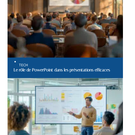
TECH
Le rôle de PowerPoint dans les présentations efficaces