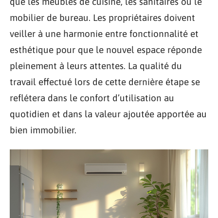
que les meubles de cuisine, les sanitaires ou le
mobilier de bureau. Les propriétaires doivent
veiller à une harmonie entre fonctionnalité et
esthétique pour que le nouvel espace réponde
pleinement à leurs attentes. La qualité du
travail effectué lors de cette dernière étape se
reflétera dans le confort d’utilisation au
quotidien et dans la valeur ajoutée apportée au
bien immobilier.