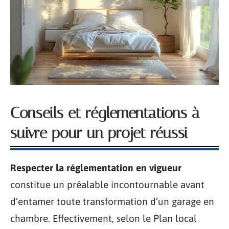
Conseils et réglementations à
suivre pour un projet réussi
Respecter la réglementation en vigueur
constitue un préalable incontournable avant
d’entamer toute transformation d’un garage en
chambre. Effectivement, selon le Plan local