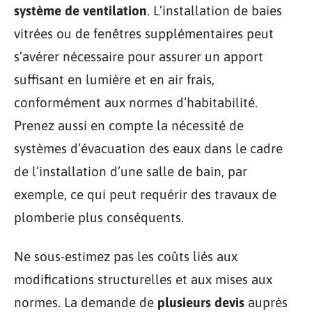
système de ventilation
. L’installation de baies
vitrées ou de fenêtres supplémentaires peut
s’avérer nécessaire pour assurer un apport
suffisant en lumière et en air frais,
conformément aux normes d’habitabilité.
Prenez aussi en compte la nécessité de
systèmes d’évacuation des eaux dans le cadre
de l’installation d’une salle de bain, par
exemple, ce qui peut requérir des travaux de
plomberie plus conséquents.
Ne sous-estimez pas les coûts liés aux
modifications structurelles et aux mises aux
normes. La demande de
plusieurs devis
auprès