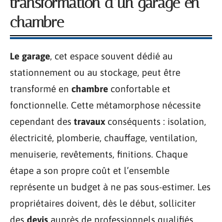
transformation d’un garage en
chambre
Le garage
, cet espace souvent dédié au
stationnement ou au stockage, peut être
transformé en
chambre
confortable et
fonctionnelle. Cette métamorphose nécessite
cependant des
travaux
conséquents : isolation,
électricité, plomberie, chauffage, ventilation,
menuiserie, revêtements, finitions. Chaque
étape a son propre coût et l’ensemble
représente un budget à ne pas sous-estimer. Les
propriétaires doivent, dès le début, solliciter
des
devis
auprès de professionnels qualifiés