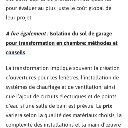
pour évaluer au plus juste le coût global de
leur projet.
A lire également :
Isolation du sol de garage
pour transformation en chambre: méthodes et
conseils
La transformation implique souvent la création
d’ouvertures pour les fenêtres, l’installation de
systèmes de chauffage et de ventilation, ainsi
que l’ajout de circuits électriques et de points
d’eau si une salle de bain est prévue. Le
prix
variera selon la qualité des matériaux choisis, la
complexité des installations et la main-d’œuvre