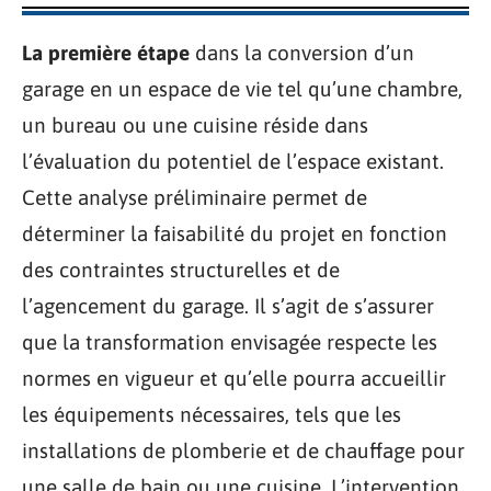
La première étape
dans la conversion d’un
garage en un espace de vie tel qu’une chambre,
un bureau ou une cuisine réside dans
l’évaluation du potentiel de l’espace existant.
Cette analyse préliminaire permet de
déterminer la faisabilité du projet en fonction
des contraintes structurelles et de
l’agencement du garage. Il s’agit de s’assurer
que la transformation envisagée respecte les
normes en vigueur et qu’elle pourra accueillir
les équipements nécessaires, tels que les
installations de plomberie et de chauffage pour
une salle de bain ou une cuisine. L’intervention