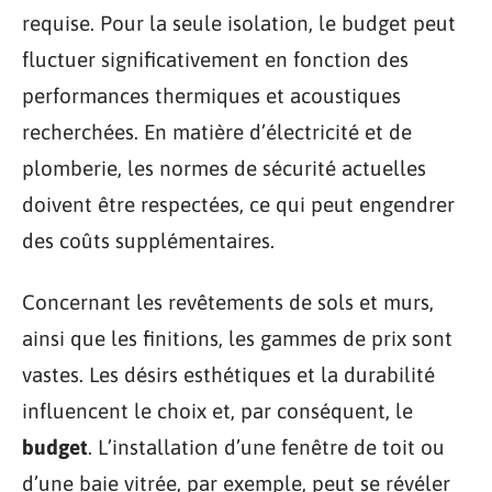
requise. Pour la seule isolation, le budget peut
fluctuer significativement en fonction des
performances thermiques et acoustiques
recherchées. En matière d’électricité et de
plomberie, les normes de sécurité actuelles
doivent être respectées, ce qui peut engendrer
des coûts supplémentaires.
Concernant les revêtements de sols et murs,
ainsi que les finitions, les gammes de prix sont
vastes. Les désirs esthétiques et la durabilité
influencent le choix et, par conséquent, le
budget
. L’installation d’une fenêtre de toit ou
d’une baie vitrée, par exemple, peut se révéler