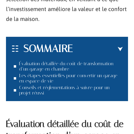
l’investissement améliore la valeur et le confort
de la maison.
SOMMAIRE
Évaluation détaillée du coût de transformation
d’un garage en chambre
Les étapes essentielles pour convertir un garage
en espace de vie
Conseils et réglementations à suivre pour un
projet réussi
Évaluation détaillée du coût de