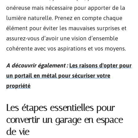
onéreuse mais nécessaire pour apporter de la
lumière naturelle. Prenez en compte chaque
élément pour éviter les mauvaises surprises et
assurez-vous d’avoir une vision d’ensemble
cohérente avec vos aspirations et vos moyens.
A découvrir également :
Les raisons d'opter pour
un portail en métal pour sécuriser votre
propriété
Les étapes essentielles pour
convertir un garage en espace
de vie