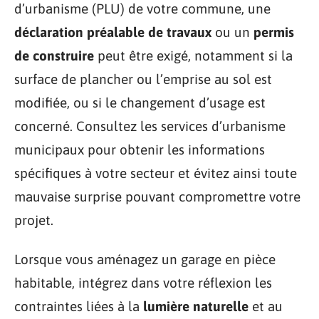
d’urbanisme (PLU) de votre commune, une
déclaration préalable de travaux
ou un
permis
de construire
peut être exigé, notamment si la
surface de plancher ou l’emprise au sol est
modifiée, ou si le changement d’usage est
concerné. Consultez les services d’urbanisme
municipaux pour obtenir les informations
spécifiques à votre secteur et évitez ainsi toute
mauvaise surprise pouvant compromettre votre
projet.
Lorsque vous aménagez un garage en pièce
habitable, intégrez dans votre réflexion les
contraintes liées à la
lumière naturelle
et au