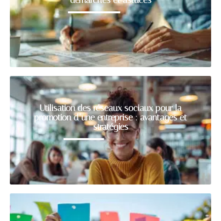
Utilisation des réseaux sociaux pour la
promotion d’une entreprise : avantages et
stratégies