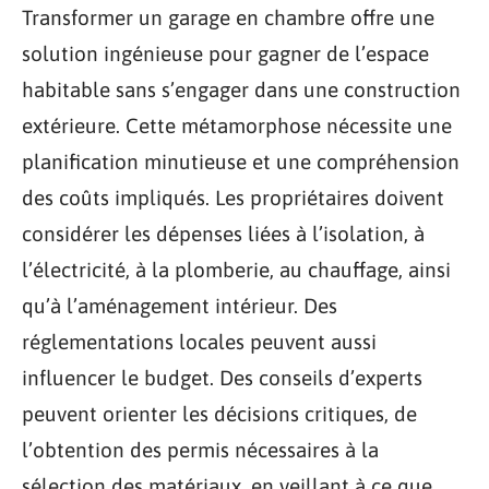
Transformer un garage en chambre offre une
solution ingénieuse pour gagner de l’espace
habitable sans s’engager dans une construction
extérieure. Cette métamorphose nécessite une
planification minutieuse et une compréhension
des coûts impliqués. Les propriétaires doivent
considérer les dépenses liées à l’isolation, à
l’électricité, à la plomberie, au chauffage, ainsi
qu’à l’aménagement intérieur. Des
réglementations locales peuvent aussi
influencer le budget. Des conseils d’experts
peuvent orienter les décisions critiques, de
l’obtention des permis nécessaires à la
sélection des matériaux, en veillant à ce que