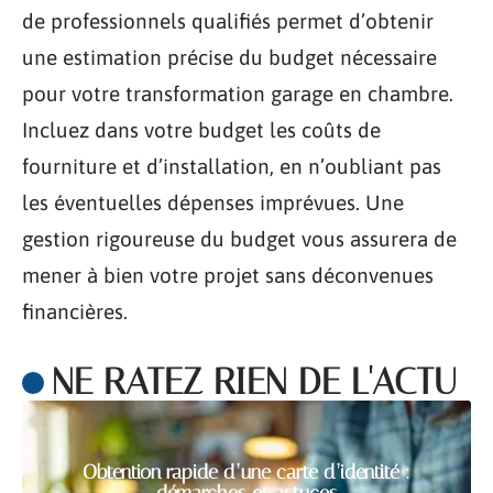
de professionnels qualifiés permet d’obtenir
une estimation précise du budget nécessaire
pour votre transformation garage en chambre.
Incluez dans votre budget les coûts de
fourniture et d’installation, en n’oubliant pas
les éventuelles dépenses imprévues. Une
gestion rigoureuse du budget vous assurera de
mener à bien votre projet sans déconvenues
financières.
NE RATEZ RIEN DE L'ACTU
Obtention rapide d’une carte d’identité :
démarches et astuces