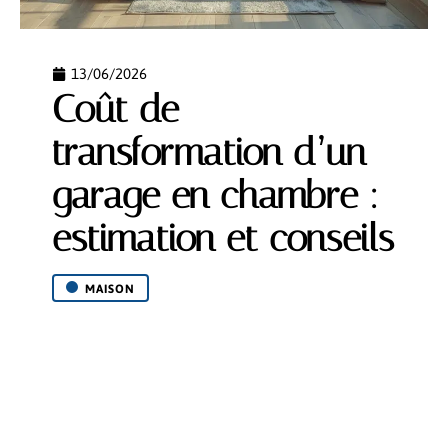
13/06/2026
Coût de
transformation d’un
garage en chambre :
estimation et conseils
MAISON