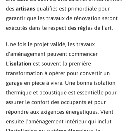
des
artisans
qualifiés est primordiale pour
garantir que les travaux de rénovation seront
exécutés dans le respect des règles de l’art.
Une fois le projet validé, les travaux
d’aménagement peuvent commencer.
L’
isolation
est souvent la première
transformation à opérer pour convertir un
garage en pièce à vivre. Une bonne isolation
thermique et acoustique est essentielle pour
assurer le confort des occupants et pour
répondre aux exigences énergétiques. Vient
ensuite l’aménagement intérieur qui inclut
l’installation du système électrique, la