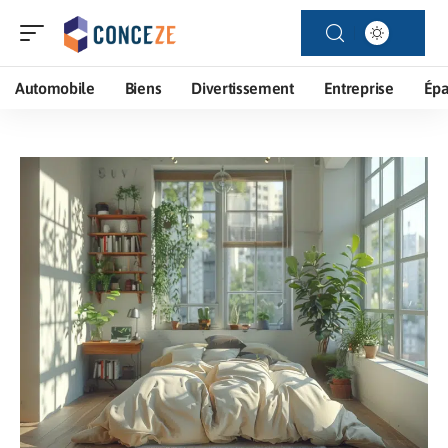
Automobile
Biens
Divertissement
Entreprise
Ép