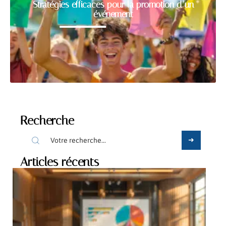
Stratégies efficaces pour la promotion d’un
événement
Recherche
Articles récents