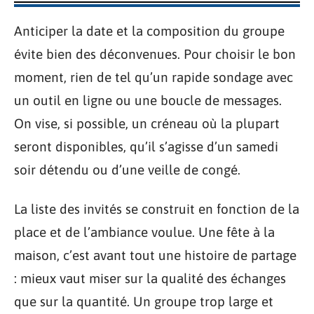
Anticiper la date et la composition du groupe
évite bien des déconvenues. Pour choisir le bon
moment, rien de tel qu’un rapide sondage avec
un outil en ligne ou une boucle de messages.
On vise, si possible, un créneau où la plupart
seront disponibles, qu’il s’agisse d’un samedi
soir détendu ou d’une veille de congé.
La liste des invités se construit en fonction de la
place et de l’ambiance voulue. Une fête à la
maison, c’est avant tout une histoire de partage
: mieux vaut miser sur la qualité des échanges
que sur la quantité. Un groupe trop large et