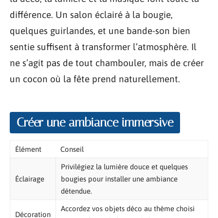
différence. Un salon éclairé à la bougie,
quelques guirlandes, et une bande-son bien
sentie suffisent à transformer l’atmosphère. Il
ne s’agit pas de tout chambouler, mais de créer
un cocon où la fête prend naturellement.
Créer une ambiance immersive
Élément
Conseil
Privilégiez la lumière douce et quelques
Éclairage
bougies pour installer une ambiance
détendue.
Accordez vos objets déco au thème choisi
Décoration