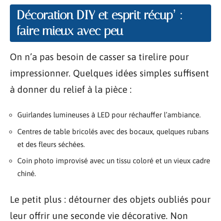
Décoration DIY et esprit récup’ :
faire mieux avec peu
On n’a pas besoin de casser sa tirelire pour
impressionner. Quelques idées simples suffisent
à donner du relief à la pièce :
Guirlandes lumineuses à LED pour réchauffer l’ambiance.
Centres de table bricolés avec des bocaux, quelques rubans
et des fleurs séchées.
Coin photo improvisé avec un tissu coloré et un vieux cadre
chiné.
Le petit plus : détourner des objets oubliés pour
leur offrir une seconde vie décorative. Non