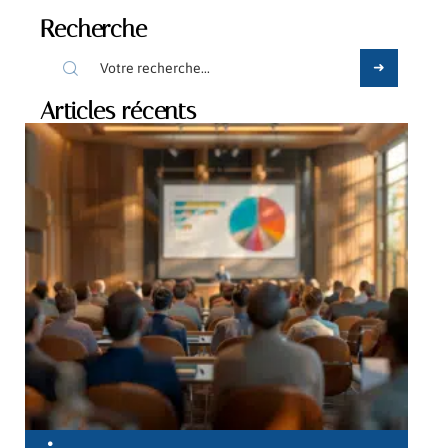
Recherche
Articles récents