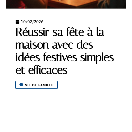
10/02/2026
Réussir sa fête à la
maison avec des
idées festives simples
et efficaces
VIE DE FAMILLE