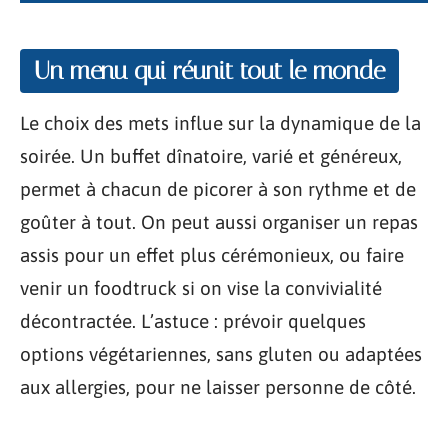
Un menu qui réunit tout le monde
Le choix des mets influe sur la dynamique de la
soirée. Un buffet dînatoire, varié et généreux,
permet à chacun de picorer à son rythme et de
goûter à tout. On peut aussi organiser un repas
assis pour un effet plus cérémonieux, ou faire
venir un foodtruck si on vise la convivialité
décontractée. L’astuce : prévoir quelques
options végétariennes, sans gluten ou adaptées
aux allergies, pour ne laisser personne de côté.