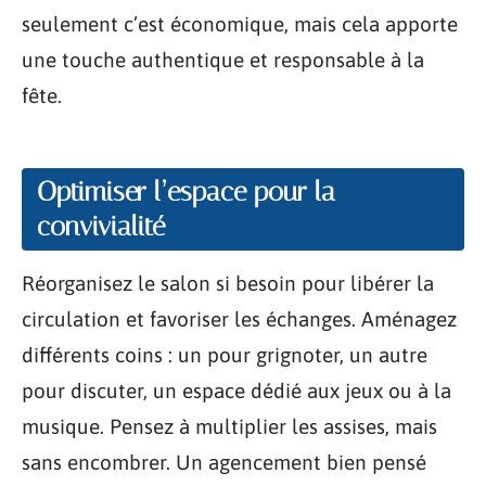
seulement c’est économique, mais cela apporte
une touche authentique et responsable à la
fête.
Optimiser l’espace pour la
convivialité
Réorganisez le salon si besoin pour libérer la
circulation et favoriser les échanges. Aménagez
différents coins : un pour grignoter, un autre
pour discuter, un espace dédié aux jeux ou à la
musique. Pensez à multiplier les assises, mais
sans encombrer. Un agencement bien pensé