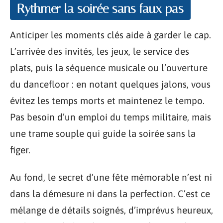
Rythmer la soirée sans faux pas
Anticiper les moments clés aide à garder le cap.
L’arrivée des invités, les jeux, le service des
plats, puis la séquence musicale ou l’ouverture
du dancefloor : en notant quelques jalons, vous
évitez les temps morts et maintenez le tempo.
Pas besoin d’un emploi du temps militaire, mais
une trame souple qui guide la soirée sans la
figer.
Au fond, le secret d’une fête mémorable n’est ni
dans la démesure ni dans la perfection. C’est ce
mélange de détails soignés, d’imprévus heureux,