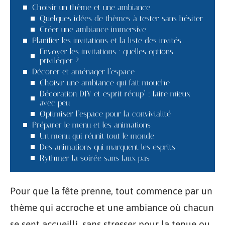
Choisir un thème et une ambiance
Quelques idées de thèmes à tester sans hésiter
Créer une ambiance immersive
Planifier les invitations et la liste des invités
Envoyer les invitations : quelles options
privilégier ?
Décorer et aménager l’espace
Choisir une ambiance qui fait mouche
Décoration DIY et esprit récup’ : faire mieux
avec peu
Optimiser l’espace pour la convivialité
Préparer le menu et les animations
Un menu qui réunit tout le monde
Des animations qui marquent les esprits
Rythmer la soirée sans faux pas
Pour que la fête prenne, tout commence par un
thème qui accroche et une ambiance où chacun
se sent accueilli, sans stresser pour la tenue ou