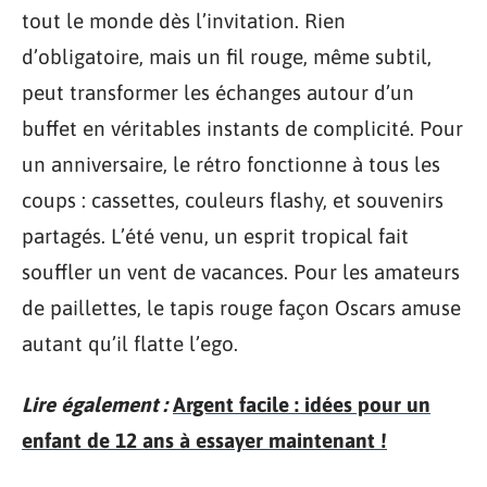
tout le monde dès l’invitation. Rien
d’obligatoire, mais un fil rouge, même subtil,
peut transformer les échanges autour d’un
buffet en véritables instants de complicité. Pour
un anniversaire, le rétro fonctionne à tous les
coups : cassettes, couleurs flashy, et souvenirs
partagés. L’été venu, un esprit tropical fait
souffler un vent de vacances. Pour les amateurs
de paillettes, le tapis rouge façon Oscars amuse
autant qu’il flatte l’ego.
Lire également :
Argent facile : idées pour un
enfant de 12 ans à essayer maintenant !