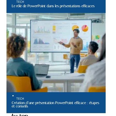
TECH
Le rôle de PowerPoint dans les présentations efficaces
TECH
Création d’une présentation PowerPoint efficace : étapes
et conseils