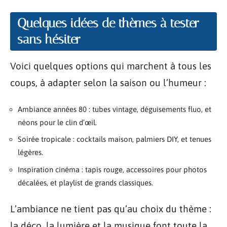
Quelques idées de thèmes à tester
sans hésiter
Voici quelques options qui marchent à tous les
coups, à adapter selon la saison ou l’humeur :
Ambiance années 80 : tubes vintage, déguisements fluo, et
néons pour le clin d’œil.
Soirée tropicale : cocktails maison, palmiers DIY, et tenues
légères.
Inspiration cinéma : tapis rouge, accessoires pour photos
décalées, et playlist de grands classiques.
L’ambiance ne tient pas qu’au choix du thème :
la déco, la lumière et la musique font toute la