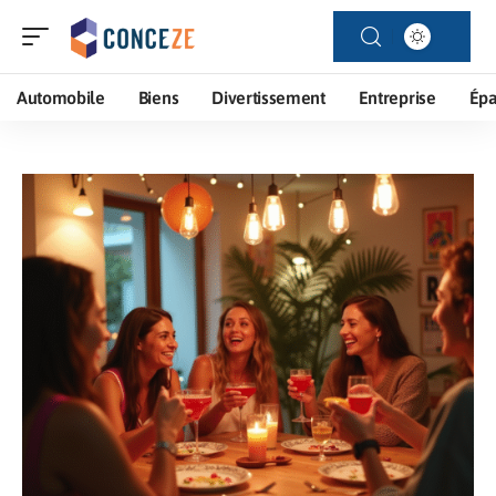
Automobile
Biens
Divertissement
Entreprise
Ép