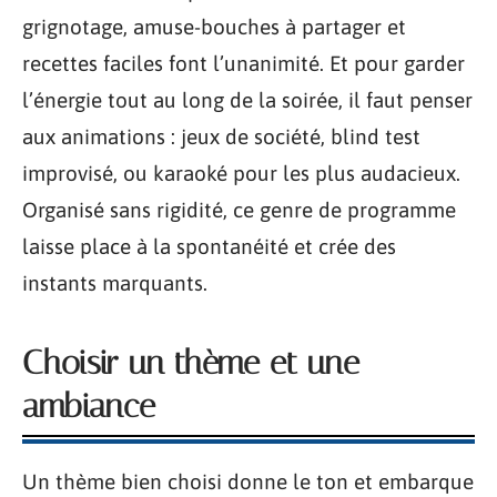
grignotage, amuse-bouches à partager et
recettes faciles font l’unanimité. Et pour garder
l’énergie tout au long de la soirée, il faut penser
aux animations : jeux de société, blind test
improvisé, ou karaoké pour les plus audacieux.
Organisé sans rigidité, ce genre de programme
laisse place à la spontanéité et crée des
instants marquants.
Choisir un thème et une
ambiance
Un thème bien choisi donne le ton et embarque