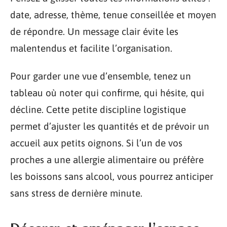
date, adresse, thème, tenue conseillée et moyen
de répondre. Un message clair évite les
malentendus et facilite l’organisation.
Pour garder une vue d’ensemble, tenez un
tableau où noter qui confirme, qui hésite, qui
décline. Cette petite discipline logistique
permet d’ajuster les quantités et de prévoir un
accueil aux petits oignons. Si l’un de vos
proches a une allergie alimentaire ou préfère
les boissons sans alcool, vous pourrez anticiper
sans stress de dernière minute.