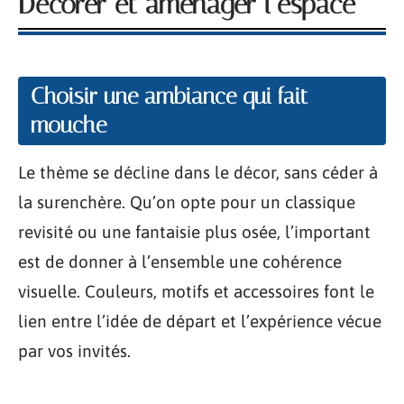
Décorer et aménager l’espace
Choisir une ambiance qui fait
mouche
Le thème se décline dans le décor, sans céder à
la surenchère. Qu’on opte pour un classique
revisité ou une fantaisie plus osée, l’important
est de donner à l’ensemble une cohérence
visuelle. Couleurs, motifs et accessoires font le
lien entre l’idée de départ et l’expérience vécue
par vos invités.