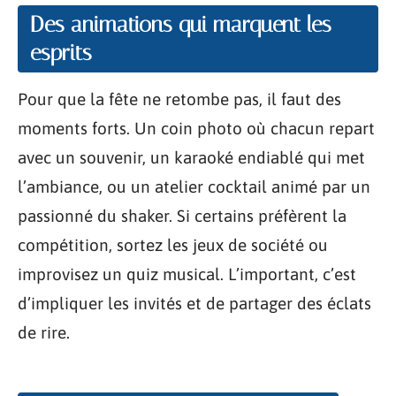
Des animations qui marquent les
esprits
Pour que la fête ne retombe pas, il faut des
moments forts. Un coin photo où chacun repart
avec un souvenir, un karaoké endiablé qui met
l’ambiance, ou un atelier cocktail animé par un
passionné du shaker. Si certains préfèrent la
compétition, sortez les jeux de société ou
improvisez un quiz musical. L’important, c’est
d’impliquer les invités et de partager des éclats
de rire.