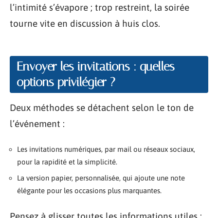
l’intimité s’évapore ; trop restreint, la soirée
tourne vite en discussion à huis clos.
Envoyer les invitations : quelles
options privilégier ?
Deux méthodes se détachent selon le ton de
l’événement :
Les invitations numériques, par mail ou réseaux sociaux,
pour la rapidité et la simplicité.
La version papier, personnalisée, qui ajoute une note
élégante pour les occasions plus marquantes.
Pensez à glisser toutes les informations utiles :