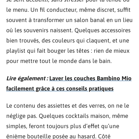
le menu. Un fil conducteur, même discret, suffit
souvent à transformer un salon banal en un lieu
où les souvenirs naissent. Quelques accessoires
bien trouvés, des couleurs qui claquent, et une
playlist qui fait bouger les têtes : rien de mieux
pour mettre tout le monde dans le bain.
Lire également :
Laver les couches Bambino Mio
facilement grâce à ces conseils pratiques
Le contenu des assiettes et des verres, on ne le
néglige pas. Quelques cocktails maison, même
simples, feront toujours plus d’effet qu’une
énième bouteille posée au hasard. Côté