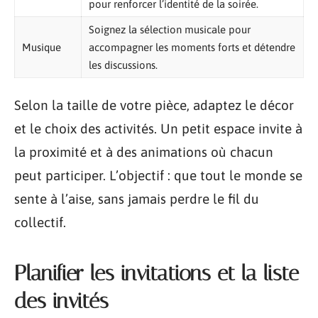
pour renforcer l’identité de la soirée.
Soignez la sélection musicale pour
Musique
accompagner les moments forts et détendre
les discussions.
Selon la taille de votre pièce, adaptez le décor
et le choix des activités. Un petit espace invite à
la proximité et à des animations où chacun
peut participer. L’objectif : que tout le monde se
sente à l’aise, sans jamais perdre le fil du
collectif.
Planifier les invitations et la liste
des invités