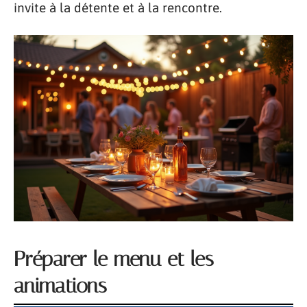
invite à la détente et à la rencontre.
Préparer le menu et les
animations