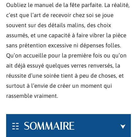
Oubliez le manuel de la fête parfaite. La réalité,
c’est que l’art de recevoir chez soi se joue
souvent sur des détails malins, des choix
assumés, et une capacité à faire vibrer la pièce
sans prétention excessive ni dépenses folles.
Qu’on accueille pour la première fois ou qu’on
ait déjà essuyé quelques verres renversés, la
réussite d’une soirée tient à peu de choses, et
surtout à l’envie de créer un moment qui
rassemble vraiment.
SOMMAIRE