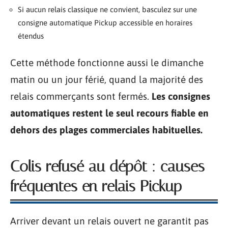
Si aucun relais classique ne convient, basculez sur une
consigne automatique Pickup accessible en horaires
étendus
Cette méthode fonctionne aussi le dimanche
matin ou un jour férié, quand la majorité des
relais commerçants sont fermés.
Les consignes
automatiques restent le seul recours fiable en
dehors des plages commerciales habituelles.
Colis refusé au dépôt : causes
fréquentes en relais Pickup
Arriver devant un relais ouvert ne garantit pas