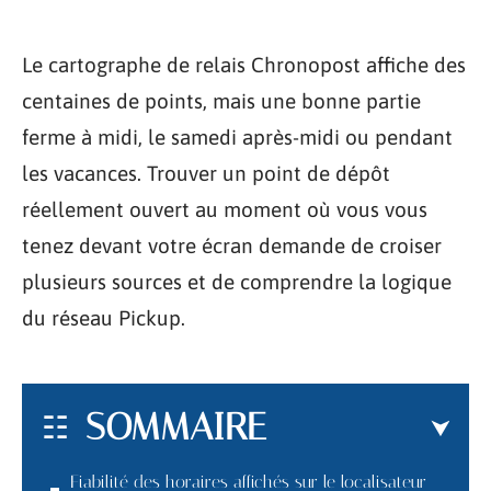
Le cartographe de relais Chronopost affiche des
centaines de points, mais une bonne partie
ferme à midi, le samedi après-midi ou pendant
les vacances. Trouver un point de dépôt
réellement ouvert au moment où vous vous
tenez devant votre écran demande de croiser
plusieurs sources et de comprendre la logique
du réseau Pickup.
SOMMAIRE
Fiabilité des horaires affichés sur le localisateur