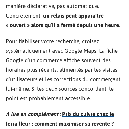
manière déclarative, pas automatique.
Concrètement,
un relais peut apparaître
« ouvert » alors qu’il a fermé depuis une heure
.
Pour fiabiliser votre recherche, croisez
systématiquement avec Google Maps. La fiche
Google d’un commerce affiche souvent des
horaires plus récents, alimentés par les visites
d’utilisateurs et les corrections du commerçant
lui-même. Si les deux sources concordent, le
point est probablement accessible.
A lire en complément :
Prix du cuivre chez le
ferrailleur : comment maximiser sa revente ?