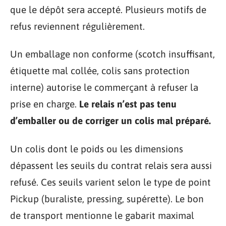
que le dépôt sera accepté. Plusieurs motifs de
refus reviennent régulièrement.
Un emballage non conforme (scotch insuffisant,
étiquette mal collée, colis sans protection
interne) autorise le commerçant à refuser la
prise en charge.
Le relais n’est pas tenu
d’emballer ou de corriger un colis mal préparé.
Un colis dont le poids ou les dimensions
dépassent les seuils du contrat relais sera aussi
refusé. Ces seuils varient selon le type de point
Pickup (buraliste, pressing, supérette). Le bon
de transport mentionne le gabarit maximal