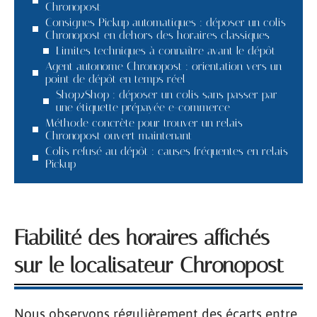
Chronopost
Consignes Pickup automatiques : déposer un colis
Chronopost en dehors des horaires classiques
Limites techniques à connaître avant le dépôt
Agent autonome Chronopost : orientation vers un
point de dépôt en temps réel
Shop2Shop : déposer un colis sans passer par
une étiquette prépayée e-commerce
Méthode concrète pour trouver un relais
Chronopost ouvert maintenant
Colis refusé au dépôt : causes fréquentes en relais
Pickup
Fiabilité des horaires affichés
sur le localisateur Chronopost
Nous observons régulièrement des écarts entre