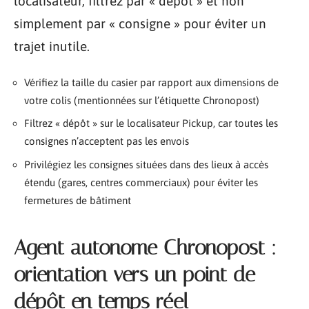
localisateur, filtrez par « dépôt » et non
simplement par « consigne » pour éviter un
trajet inutile.
Vérifiez la taille du casier par rapport aux dimensions de
votre colis (mentionnées sur l’étiquette Chronopost)
Filtrez « dépôt » sur le localisateur Pickup, car toutes les
consignes n’acceptent pas les envois
Privilégiez les consignes situées dans des lieux à accès
étendu (gares, centres commerciaux) pour éviter les
fermetures de bâtiment
Agent autonome Chronopost :
orientation vers un point de
dépôt en temps réel