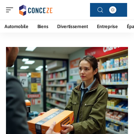
Automobile
Biens
Divertissement
Entreprise
Ép