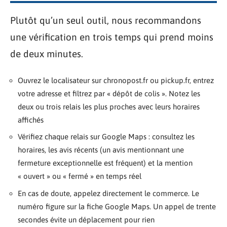
Plutôt qu’un seul outil, nous recommandons
une vérification en trois temps qui prend moins
de deux minutes.
Ouvrez le localisateur sur chronopost.fr ou pickup.fr, entrez
votre adresse et filtrez par « dépôt de colis ». Notez les
deux ou trois relais les plus proches avec leurs horaires
affichés
Vérifiez chaque relais sur Google Maps : consultez les
horaires, les avis récents (un avis mentionnant une
fermeture exceptionnelle est fréquent) et la mention
« ouvert » ou « fermé » en temps réel
En cas de doute, appelez directement le commerce. Le
numéro figure sur la fiche Google Maps. Un appel de trente
secondes évite un déplacement pour rien