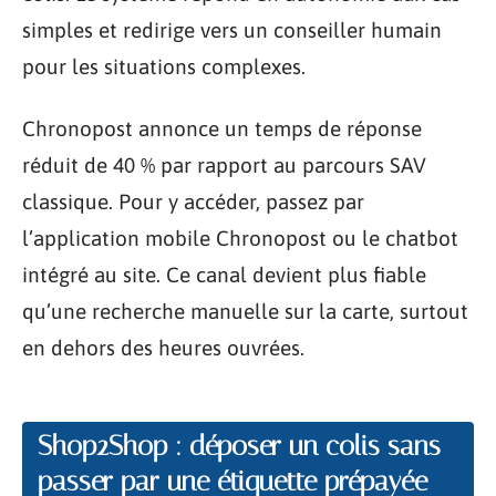
simples et redirige vers un conseiller humain
pour les situations complexes.
Chronopost annonce un temps de réponse
réduit de 40 % par rapport au parcours SAV
classique. Pour y accéder, passez par
l’application mobile Chronopost ou le chatbot
intégré au site. Ce canal devient plus fiable
qu’une recherche manuelle sur la carte, surtout
en dehors des heures ouvrées.
Shop2Shop : déposer un colis sans
passer par une étiquette prépayée