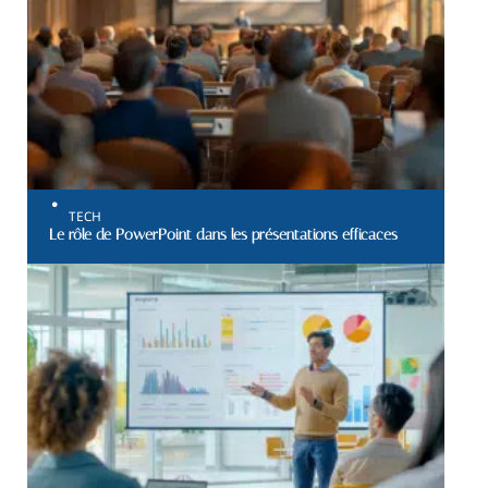
TECH
Le rôle de PowerPoint dans les présentations efficaces