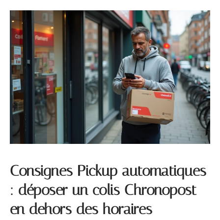
Consignes Pickup automatiques
: déposer un colis Chronopost
en dehors des horaires