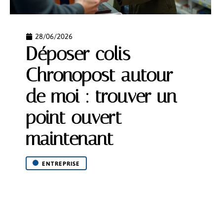
28/06/2026
Déposer colis
Chronopost autour
de moi : trouver un
point ouvert
maintenant
ENTREPRISE