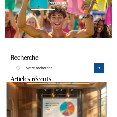
événement
Recherche
Articles récents