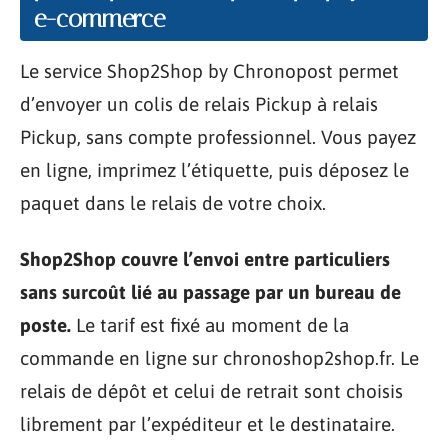
e-commerce
Le service Shop2Shop by Chronopost permet
d’envoyer un colis de relais Pickup à relais
Pickup, sans compte professionnel. Vous payez
en ligne, imprimez l’étiquette, puis déposez le
paquet dans le relais de votre choix.
Shop2Shop couvre l’envoi entre particuliers
sans surcoût lié au passage par un bureau de
poste.
Le tarif est fixé au moment de la
commande en ligne sur chronoshop2shop.fr. Le
relais de dépôt et celui de retrait sont choisis
librement par l’expéditeur et le destinataire.