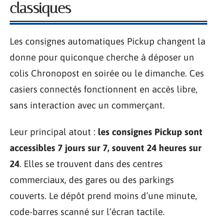
classiques
Les consignes automatiques Pickup changent la
donne pour quiconque cherche à déposer un
colis Chronopost en soirée ou le dimanche. Ces
casiers connectés fonctionnent en accès libre,
sans interaction avec un commerçant.
Leur principal atout :
les consignes Pickup sont
accessibles 7 jours sur 7, souvent 24 heures sur
24
. Elles se trouvent dans des centres
commerciaux, des gares ou des parkings
couverts. Le dépôt prend moins d’une minute,
code-barres scanné sur l’écran tactile.