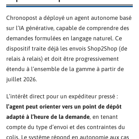
Chronopost a déployé un agent autonome basé
sur l’IA générative, capable de comprendre des
demandes formulées en langage naturel. Ce
dispositif traite déjà les envois Shop2Shop (de
relais à relais) et doit être progressivement
étendu à l’ensemble de la gamme à partir de
juillet 2026.
L’intérêt direct pour un expéditeur pressé :
l’agent peut orienter vers un point de dépôt
adapté à l’heure de la demande
, en tenant
compte du type d’envoi et des contraintes du
colis. Le système répond en autonomie aux cas