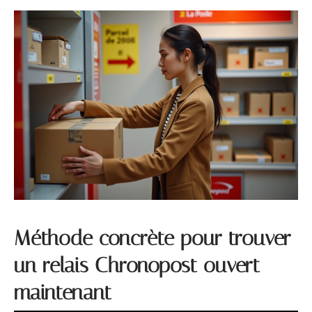
Méthode concrète pour trouver
un relais Chronopost ouvert
maintenant