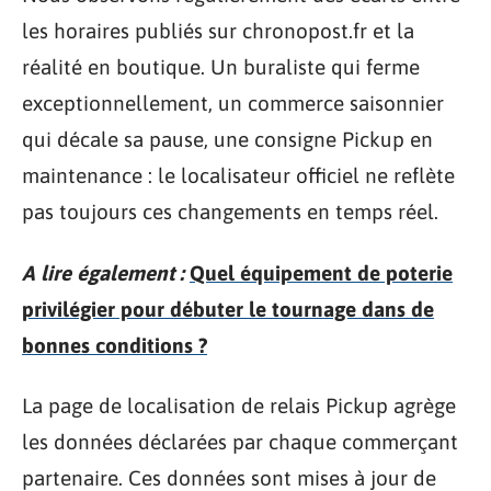
les horaires publiés sur chronopost.fr et la
réalité en boutique. Un buraliste qui ferme
exceptionnellement, un commerce saisonnier
qui décale sa pause, une consigne Pickup en
maintenance : le localisateur officiel ne reflète
pas toujours ces changements en temps réel.
A lire également :
Quel équipement de poterie
privilégier pour débuter le tournage dans de
bonnes conditions ?
La page de localisation de relais Pickup agrège
les données déclarées par chaque commerçant
partenaire. Ces données sont mises à jour de