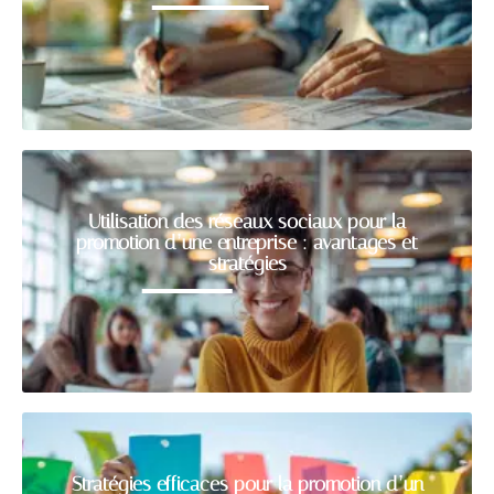
Utilisation des réseaux sociaux pour la
promotion d’une entreprise : avantages et
stratégies
Stratégies efficaces pour la promotion d’un