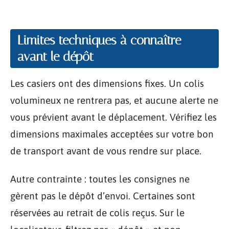
Limites techniques à connaître
avant le dépôt
Les casiers ont des dimensions fixes. Un colis
volumineux ne rentrera pas, et aucune alerte ne
vous prévient avant le déplacement. Vérifiez les
dimensions maximales acceptées sur votre bon
de transport avant de vous rendre sur place.
Autre contrainte : toutes les consignes ne
gèrent pas le dépôt d’envoi. Certaines sont
réservées au retrait de colis reçus. Sur le