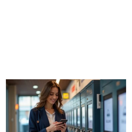
TECH
Découvrir