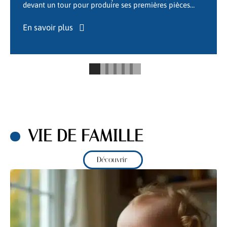
devant un tour pour produire ses premières pièces
…
En savoir plus
VIE DE FAMILLE
Découvrir