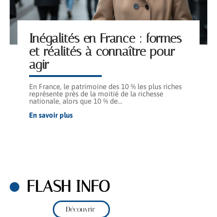
Inégalités en France : formes
et réalités à connaître pour
agir
En France, le patrimoine des 10 % les plus riches
représente près de la moitié de la richesse
nationale, alors que 10 % de
…
En savoir plus
FLASH INFO
Découvrir