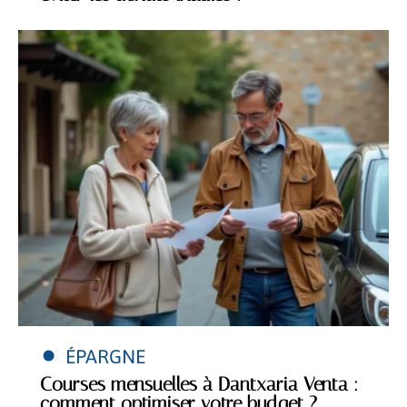
ÉPARGNE
Courses mensuelles à Dantxaria Venta :
comment optimiser votre budget ?