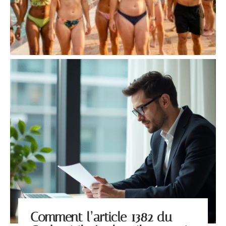
Comment l’article 1382 du