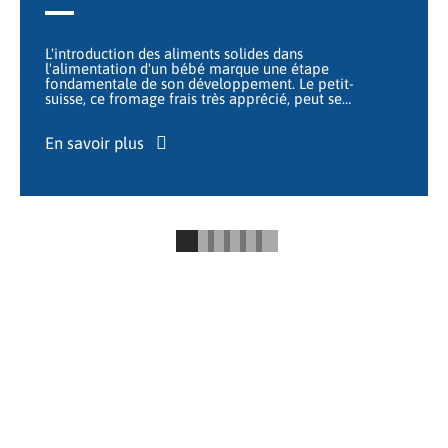
L'introduction des aliments solides dans
l'alimentation d'un bébé marque une étape
fondamentale de son développement. Le petit-
suisse, ce fromage frais très apprécié, peut se
…
En savoir plus
ÉPARGNE