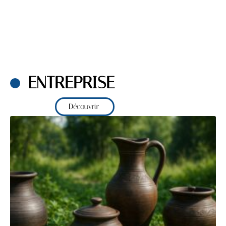
ENTREPRISE
Découvrir