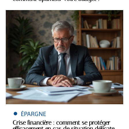
ÉPARGNE
Crise financière : comment se protéger
efficacement en cas de situation délicate