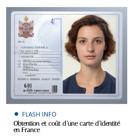
FLASH INFO
Obtention et coût d’une carte d’identité
en France