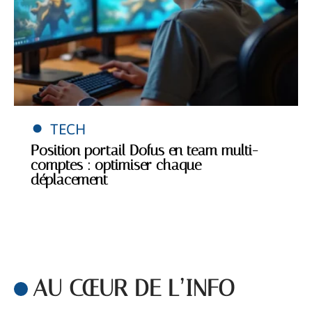
TECH
Position portail Dofus en team multi-
comptes : optimiser chaque
déplacement
AU CŒUR DE L’INFO