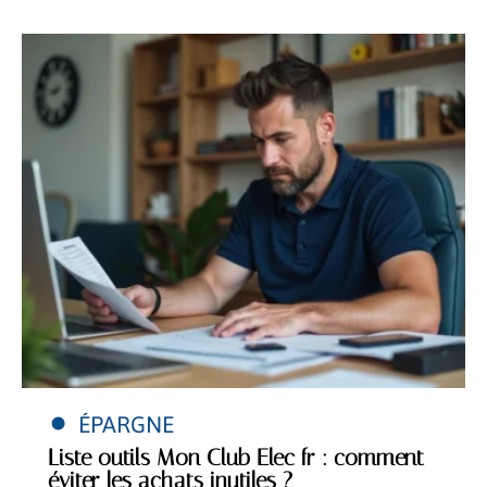
Découvrir
ÉPARGNE
Liste outils Mon Club Elec fr : comment
éviter les achats inutiles ?