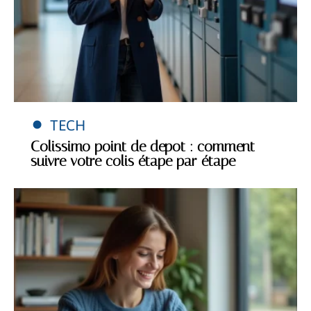
TECH
Colissimo point de depot : comment
suivre votre colis étape par étape