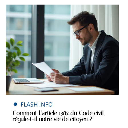
FLASH INFO
Comment l’article 1382 du Code civil
régule-t-il notre vie de citoyen ?