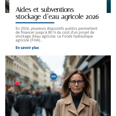
Aides et subventions
stockage d’eau agricole 2026
En 2026, plusieurs dispositifs publics permettent
de financer jusqu'à 80 % du coût d'un projet de
stockage d'eau agricole. Le Fonds hydraulique
agricole (FHA)
…
En savoir plus