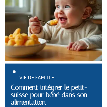
VIE DE FAMILLE
Comment intégrer le petit-
suisse pour bébé dans son
alimentation