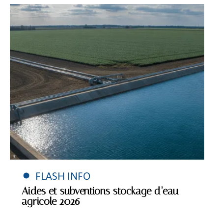
FLASH INFO
Aides et subventions stockage d’eau
agricole 2026