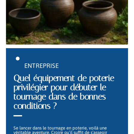
ENTREPRISE
Quel équipement de poterie
privilégier pour débuter le
tournage dans de bonnes
conditions ?
Se lancer dans le tournage en poterie, voilà une
véritable aventure. Croire qu’il suffit de s’asseoir