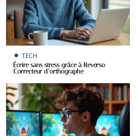
TECH
Écrire sans stress grâce à Reverso
Correcteur d’orthographe