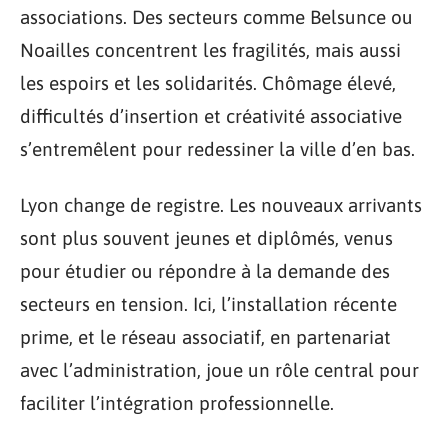
associations. Des secteurs comme Belsunce ou
Noailles concentrent les fragilités, mais aussi
les espoirs et les solidarités. Chômage élevé,
difficultés d’insertion et créativité associative
s’entremêlent pour redessiner la ville d’en bas.
Lyon change de registre. Les nouveaux arrivants
sont plus souvent jeunes et diplômés, venus
pour étudier ou répondre à la demande des
secteurs en tension. Ici, l’installation récente
prime, et le réseau associatif, en partenariat
avec l’administration, joue un rôle central pour
faciliter l’intégration professionnelle.