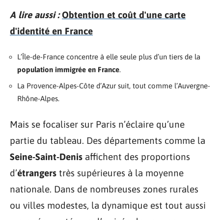
A lire aussi :
Obtention et coût d'une carte
d'identité en France
L’Île-de-France concentre à elle seule plus d’un tiers de la
population immigrée en France
.
La Provence-Alpes-Côte d’Azur suit, tout comme l’Auvergne-
Rhône-Alpes.
Mais se focaliser sur Paris n’éclaire qu’une
partie du tableau. Des départements comme la
Seine-Saint-Denis
affichent des proportions
d’
étrangers
très supérieures à la moyenne
nationale. Dans de nombreuses zones rurales
ou villes modestes, la dynamique est tout aussi