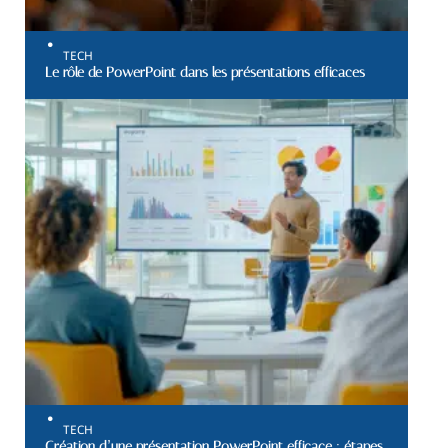
TECH
Le rôle de PowerPoint dans les présentations efficaces
TECH
Création d’une présentation PowerPoint efficace : étapes