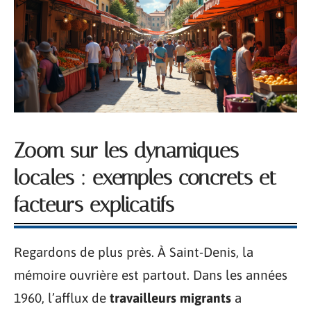
Zoom sur les dynamiques
locales : exemples concrets et
facteurs explicatifs
Regardons de plus près. À Saint-Denis, la
mémoire ouvrière est partout. Dans les années
1960, l’afflux de
travailleurs migrants
a