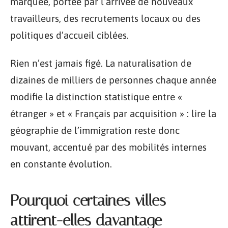
marquée, portée par l’arrivée de nouveaux
travailleurs, des recrutements locaux ou des
politiques d’accueil ciblées.
Rien n’est jamais figé. La naturalisation de
dizaines de milliers de personnes chaque année
modifie la distinction statistique entre «
étranger » et « Français par acquisition » : lire la
géographie de l’immigration reste donc
mouvant, accentué par des mobilités internes
en constante évolution.
Pourquoi certaines villes
attirent-elles davantage