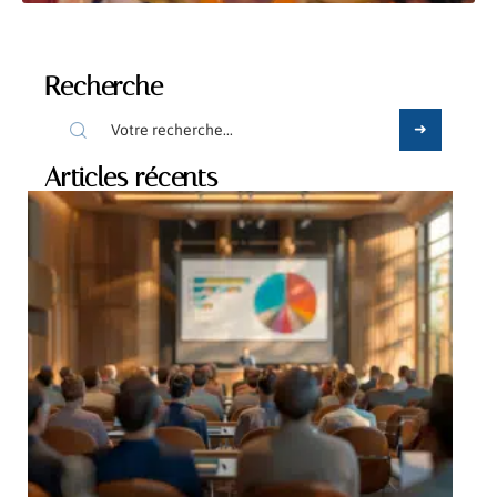
Recherche
Articles récents