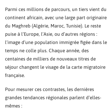
Parmi ces millions de parcours, un tiers vient du
continent africain, avec une large part originaire
du Maghreb (Algérie, Maroc, Tunisie). Le reste
puise à l’Europe, l’Asie, ou d’autres régions :
l’image d’une population immigrée figée dans le
temps ne colle plus. Chaque année, des
centaines de milliers de nouveaux titres de
séjour changent le visage de la carte migratoire
française.
Pour mesurer ces contrastes, les dernières
grandes tendances régionales parlent d’elles-
mêmes :