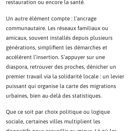
restauration ou encore la santé.
Un autre élément compte : l’ancrage
communautaire. Les réseaux familiaux ou
amicaux, souvent installés depuis plusieurs
générations, simplifient les démarches et
accélèrent l’insertion. S’appuyer sur une
diaspora, retrouver des proches, dénicher un
premier travail via la solidarité locale : un levier
puissant qui organise la carte des migrations
urbaines, bien au-delà des statistiques.
Que ce soit par choix politique ou logique
sociale, certaines villes multiplient les