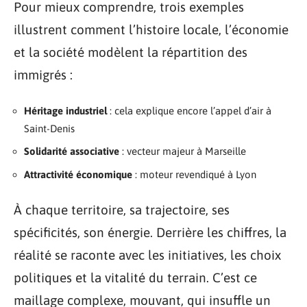
Pour mieux comprendre, trois exemples
illustrent comment l’histoire locale, l’économie
et la société modèlent la répartition des
immigrés :
Héritage industriel
: cela explique encore l’appel d’air à
Saint-Denis
Solidarité associative
: vecteur majeur à Marseille
Attractivité économique
: moteur revendiqué à Lyon
À chaque territoire, sa trajectoire, ses
spécificités, son énergie. Derrière les chiffres, la
réalité se raconte avec les initiatives, les choix
politiques et la vitalité du terrain. C’est ce
maillage complexe, mouvant, qui insuffle un