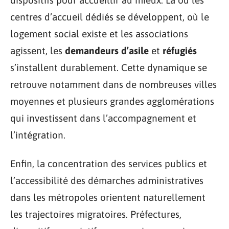
dispositifs pour accueillir au mieux. Là où les
centres d’accueil dédiés se développent, où le
logement social existe et les associations
agissent, les
demandeurs d’asile
et
réfugiés
s’installent durablement. Cette dynamique se
retrouve notamment dans de nombreuses villes
moyennes et plusieurs grandes agglomérations
qui investissent dans l’accompagnement et
l’intégration.
Enfin, la concentration des services publics et
l’accessibilité des démarches administratives
dans les métropoles orientent naturellement
les trajectoires migratoires. Préfectures,