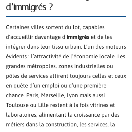
d’immigrés ?
Certaines villes sortent du lot, capables
d’accueillir davantage d’
immigrés
et de les
intégrer dans leur tissu urbain. L’un des moteurs
évidents : l’attractivité de l’économie locale. Les
grandes métropoles, zones industrielles ou
pôles de services attirent toujours celles et ceux
en quête d’un emploi ou d’une première
chance. Paris, Marseille, Lyon mais aussi
Toulouse ou Lille restent à la fois vitrines et
laboratoires, alimentant la croissance par des
métiers dans la construction, les services, la