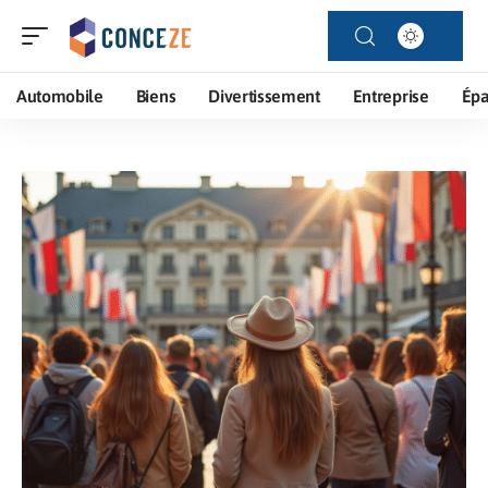
Automobile
Biens
Divertissement
Entreprise
Ép