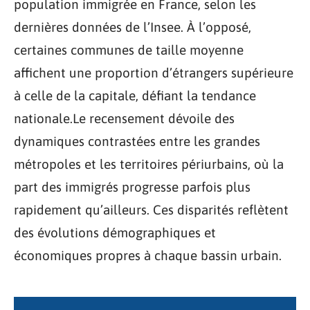
population immigrée en France, selon les
dernières données de l’Insee. À l’opposé,
certaines communes de taille moyenne
affichent une proportion d’étrangers supérieure
à celle de la capitale, défiant la tendance
nationale.Le recensement dévoile des
dynamiques contrastées entre les grandes
métropoles et les territoires périurbains, où la
part des immigrés progresse parfois plus
rapidement qu’ailleurs. Ces disparités reflètent
des évolutions démographiques et
économiques propres à chaque bassin urbain.