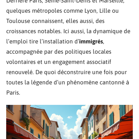
Derrière Paris, Seine-Saint-Denis et Marseille,
quelques métropoles comme Lyon, Lille ou
Toulouse connaissent, elles aussi, des
croissances notables. Ici aussi, la dynamique de
l’emploi tire l’installation d’
immigrés
,
accompagnée par des politiques locales
volontaires et un engagement associatif
renouvelé. De quoi déconstruire une fois pour
toutes la légende d’un phénomène cantonné à
Paris.