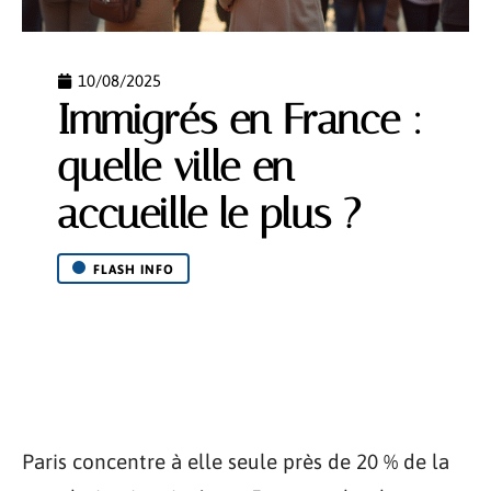
10/08/2025
Immigrés en France :
quelle ville en
accueille le plus ?
FLASH INFO
Paris concentre à elle seule près de 20 % de la