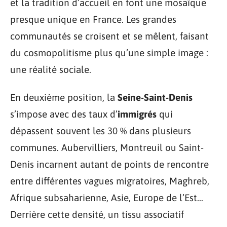
et la tradition d’accueil en font une mosaïque
presque unique en France. Les grandes
communautés se croisent et se mêlent, faisant
du cosmopolitisme plus qu’une simple image :
une réalité sociale.
En deuxième position, la
Seine-Saint-Denis
s’impose avec des taux d’
immigrés
qui
dépassent souvent les 30 % dans plusieurs
communes. Aubervilliers, Montreuil ou Saint-
Denis incarnent autant de points de rencontre
entre différentes vagues migratoires, Maghreb,
Afrique subsaharienne, Asie, Europe de l’Est…
Derrière cette densité, un tissu associatif