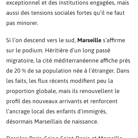
exceptionnel et des institutions engagées, mais
aussi des tensions sociales fortes qu’il ne faut
pas minorer.
Si l’on descend vers le sud,
Marseille
s’affirme
sur le podium. Héritière d’un long passé
migratoire, la cité méditerranéenne affiche près
de 20 % de sa population née à l’étranger. Dans
les faits, les flux récents modifient peu la
proportion globale, mais ils renouvellent le
profil des nouveaux arrivants et renforcent
l’ancrage local des enfants d’immigrés,
désormais Marseillais de naissance.