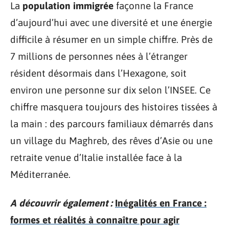
La
population immigrée
façonne la France
d’aujourd’hui avec une diversité et une énergie
difficile à résumer en un simple chiffre. Près de
7 millions de personnes nées à l’étranger
résident désormais dans l’Hexagone, soit
environ une personne sur dix selon l’INSEE. Ce
chiffre masquera toujours des histoires tissées à
la main : des parcours familiaux démarrés dans
un village du Maghreb, des rêves d’Asie ou une
retraite venue d’Italie installée face à la
Méditerranée.
A découvrir également :
Inégalités en France :
formes et réalités à connaître pour agir