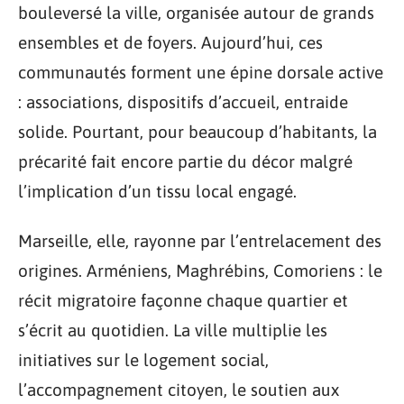
bouleversé la ville, organisée autour de grands
ensembles et de foyers. Aujourd’hui, ces
communautés forment une épine dorsale active
: associations, dispositifs d’accueil, entraide
solide. Pourtant, pour beaucoup d’habitants, la
précarité fait encore partie du décor malgré
l’implication d’un tissu local engagé.
Marseille, elle, rayonne par l’entrelacement des
origines. Arméniens, Maghrébins, Comoriens : le
récit migratoire façonne chaque quartier et
s’écrit au quotidien. La ville multiplie les
initiatives sur le logement social,
l’accompagnement citoyen, le soutien aux