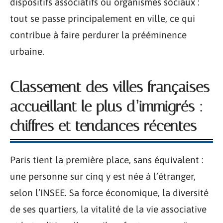
dispositifs associatifs ou organismes sociaux :
tout se passe principalement en ville, ce qui
contribue à faire perdurer la prééminence
urbaine.
Classement des villes françaises
accueillant le plus d’immigrés :
chiffres et tendances récentes
Paris tient la première place, sans équivalent :
une personne sur cinq y est née à l’étranger,
selon l’INSEE. Sa force économique, la diversité
de ses quartiers, la vitalité de la vie associative