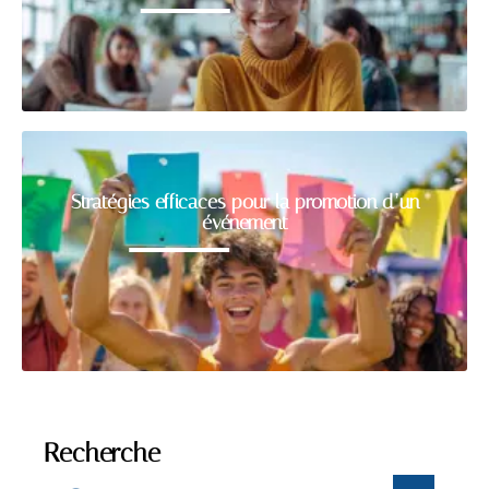
Stratégies efficaces pour la promotion d’un
événement
Recherche