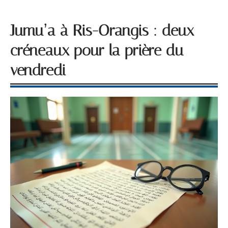
Jumu’a à Ris-Orangis : deux
créneaux pour la prière du
vendredi