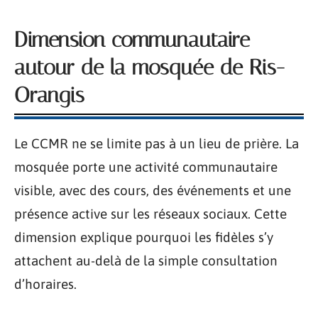
Dimension communautaire
autour de la mosquée de Ris-
Orangis
Le CCMR ne se limite pas à un lieu de prière. La
mosquée porte une activité communautaire
visible, avec des cours, des événements et une
présence active sur les réseaux sociaux. Cette
dimension explique pourquoi les fidèles s’y
attachent au-delà de la simple consultation
d’horaires.