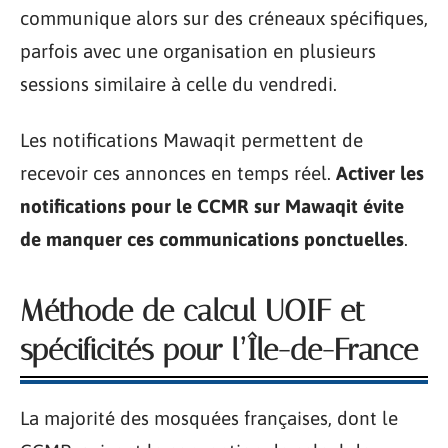
communique alors sur des créneaux spécifiques,
parfois avec une organisation en plusieurs
sessions similaire à celle du vendredi.
Les notifications Mawaqit permettent de
recevoir ces annonces en temps réel.
Activer les
notifications pour le CCMR sur Mawaqit évite
de manquer ces communications ponctuelles
.
Méthode de calcul UOIF et
spécificités pour l’Île-de-France
La majorité des mosquées françaises, dont le