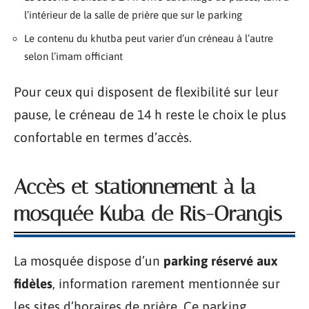
l’intérieur de la salle de prière que sur le parking
Le contenu du khutba peut varier d’un créneau à l’autre
selon l’imam officiant
Pour ceux qui disposent de flexibilité sur leur
pause, le créneau de 14 h reste le choix le plus
confortable en termes d’accès.
Accès et stationnement à la
mosquée Kuba de Ris-Orangis
La mosquée dispose d’un
parking réservé aux
fidèles
, information rarement mentionnée sur
les sites d’horaires de prière. Ce parking