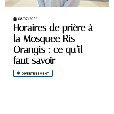
08/07/2026
Horaires de prière à
la Mosquee Ris
Orangis : ce qu’il
faut savoir
DIVERTISSEMENT