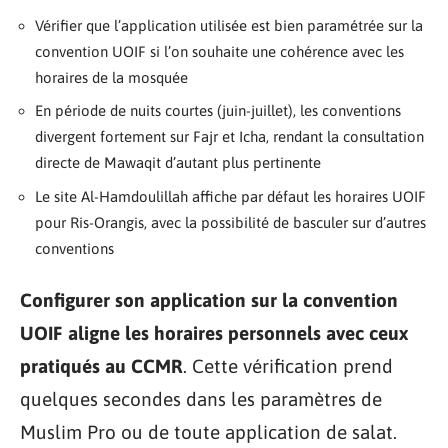
Vérifier que l’application utilisée est bien paramétrée sur la
convention UOIF si l’on souhaite une cohérence avec les
horaires de la mosquée
En période de nuits courtes (juin-juillet), les conventions
divergent fortement sur Fajr et Icha, rendant la consultation
directe de Mawaqit d’autant plus pertinente
Le site Al-Hamdoulillah affiche par défaut les horaires UOIF
pour Ris-Orangis, avec la possibilité de basculer sur d’autres
conventions
Configurer son application sur la convention
UOIF aligne les horaires personnels avec ceux
pratiqués au CCMR
. Cette vérification prend
quelques secondes dans les paramètres de
Muslim Pro ou de toute application de salat.