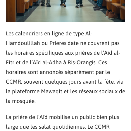
Les calendriers en ligne de type Al-
Hamdoulillah ou Prieres.date ne couvrent pas
les horaires spécifiques aux prières de l’Aïd al-
Fitr et de l’Aïd al-Adha à Ris-Orangis. Ces
horaires sont annoncés séparément par le
CCMR, souvent quelques jours avant la fête, via
la plateforme Mawaqit et les réseaux sociaux de
la mosquée.
La prière de l’Aïd mobilise un public bien plus
large que les salat quotidiennes. Le CCMR