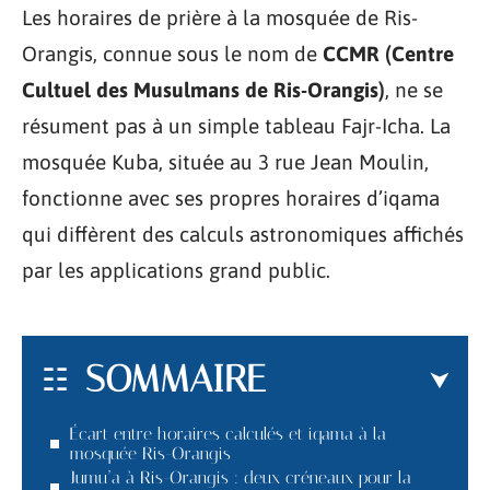
Les horaires de prière à la mosquée de Ris-
Orangis, connue sous le nom de
CCMR (Centre
Cultuel des Musulmans de Ris-Orangis)
, ne se
résument pas à un simple tableau Fajr-Icha. La
mosquée Kuba, située au 3 rue Jean Moulin,
fonctionne avec ses propres horaires d’iqama
qui diffèrent des calculs astronomiques affichés
par les applications grand public.
SOMMAIRE
Écart entre horaires calculés et iqama à la
mosquée Ris-Orangis
Jumu’a à Ris-Orangis : deux créneaux pour la