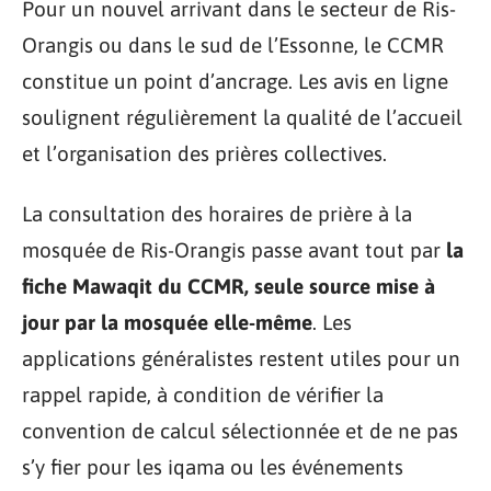
Pour un nouvel arrivant dans le secteur de Ris-
Orangis ou dans le sud de l’Essonne, le CCMR
constitue un point d’ancrage. Les avis en ligne
soulignent régulièrement la qualité de l’accueil
et l’organisation des prières collectives.
La consultation des horaires de prière à la
mosquée de Ris-Orangis passe avant tout par
la
fiche Mawaqit du CCMR, seule source mise à
jour par la mosquée elle-même
. Les
applications généralistes restent utiles pour un
rappel rapide, à condition de vérifier la
convention de calcul sélectionnée et de ne pas
s’y fier pour les iqama ou les événements