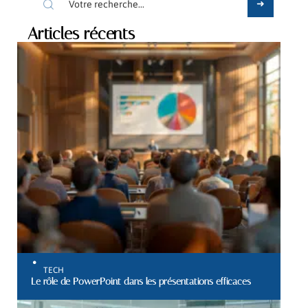
Articles récents
TECH
Le rôle de PowerPoint dans les présentations efficaces