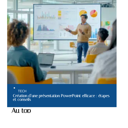
TECH
Création d’une présentation PowerPoint efficace : étapes
et conseils
Au top