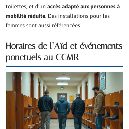
toilettes, et d’un
accès adapté aux personnes à
mobilité réduite
. Des installations pour les
femmes sont aussi référencées.
Horaires de l’Aïd et événements
ponctuels au CCMR