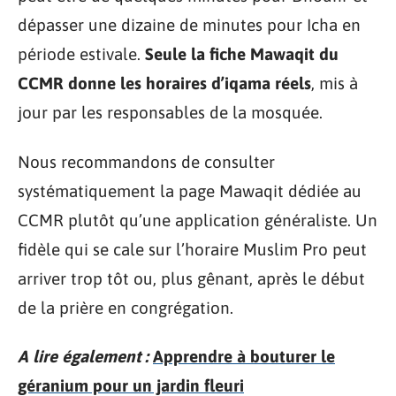
dépasser une dizaine de minutes pour Icha en
période estivale.
Seule la fiche Mawaqit du
CCMR donne les horaires d’iqama réels
, mis à
jour par les responsables de la mosquée.
Nous recommandons de consulter
systématiquement la page Mawaqit dédiée au
CCMR plutôt qu’une application généraliste. Un
fidèle qui se cale sur l’horaire Muslim Pro peut
arriver trop tôt ou, plus gênant, après le début
de la prière en congrégation.
A lire également :
Apprendre à bouturer le
géranium pour un jardin fleuri