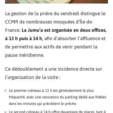
La gestion de la prière du vendredi distingue le
CCMR de nombreuses mosquées d’Île-de-
France.
La Jumu’a est organisée en deux offices,
à 13 h puis à 14 h
, afin d’absorber l’affluence et
de permettre aux actifs de venir pendant la
pause méridienne.
Ce dédoublement a une incidence directe sur
l’organisation de la visite :
Le premier créneau à 13 h est généralement le plus
fréquenté, avec une saturation du parking dédié aux fidèles
dans les minutes qui précèdent le prêche
Le second créneau à 14 h offre davantage de places, tant à