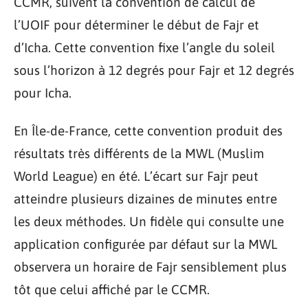
CCMR, suivent la convention de calcul de
l’UOIF pour déterminer le début de Fajr et
d’Icha. Cette convention fixe l’angle du soleil
sous l’horizon à 12 degrés pour Fajr et 12 degrés
pour Icha.
En Île-de-France, cette convention produit des
résultats très différents de la MWL (Muslim
World League) en été. L’écart sur Fajr peut
atteindre plusieurs dizaines de minutes entre
les deux méthodes. Un fidèle qui consulte une
application configurée par défaut sur la MWL
observera un horaire de Fajr sensiblement plus
tôt que celui affiché par le CCMR.