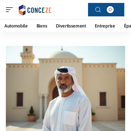
Automobile
Biens
Divertissement
Entreprise
Ép