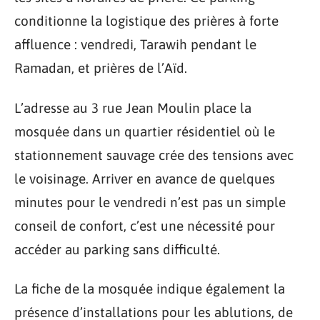
conditionne la logistique des prières à forte
affluence : vendredi, Tarawih pendant le
Ramadan, et prières de l’Aïd.
L’adresse au 3 rue Jean Moulin place la
mosquée dans un quartier résidentiel où le
stationnement sauvage crée des tensions avec
le voisinage. Arriver en avance de quelques
minutes pour le vendredi n’est pas un simple
conseil de confort, c’est une nécessité pour
accéder au parking sans difficulté.
La fiche de la mosquée indique également la
présence d’installations pour les ablutions, de