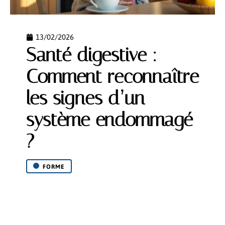
13/02/2026
Santé digestive :
Comment reconnaître
les signes d’un
système endommagé
?
FORME