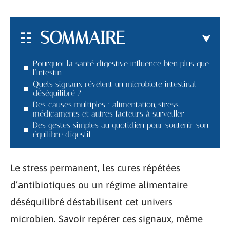
SOMMAIRE
Pourquoi la santé digestive influence bien plus que
l’intestin
Quels signaux révèlent un microbiote intestinal
déséquilibré ?
Des causes multiples : alimentation, stress,
médicaments et autres facteurs à surveiller
Des gestes simples au quotidien pour soutenir son
équilibre digestif
Le stress permanent, les cures répétées
d’antibiotiques ou un régime alimentaire
déséquilibré déstabilisent cet univers
microbien. Savoir repérer ces signaux, même