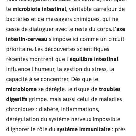
le
microbiote intestinal
, véritable carrefour de
bactéries et de messagers chimiques, qui ne
cesse de dialoguer avec le reste du corps.L’
axe
intestin-cerveau
s’impose ici comme un circuit
prioritaire. Les découvertes scientifiques
récentes montrent que l’
équilibre intestinal
influence l’humeur, la gestion du stress, la
capacité à se concentrer. Dès que le
microbiome
se dérègle, le risque de
troubles
digestifs
grimpe, mais aussi celui de maladies
chroniques : diabète, inflammations,
dérégulation du système nerveux.Impossible
d’ignorer le rôle du
système immunitaire
: près