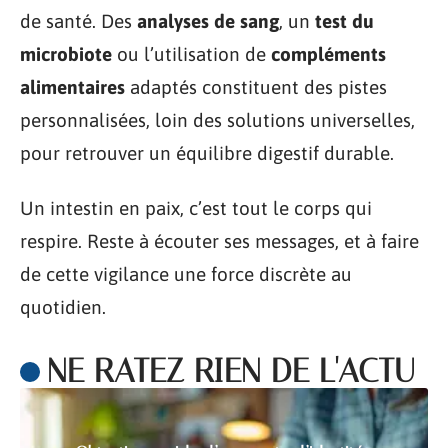
de santé. Des
analyses de sang
, un
test du
microbiote
ou l’utilisation de
compléments
alimentaires
adaptés constituent des pistes
personnalisées, loin des solutions universelles,
pour retrouver un équilibre digestif durable.
Un intestin en paix, c’est tout le corps qui
respire. Reste à écouter ses messages, et à faire
de cette vigilance une force discrète au
quotidien.
NE RATEZ RIEN DE L'ACTU