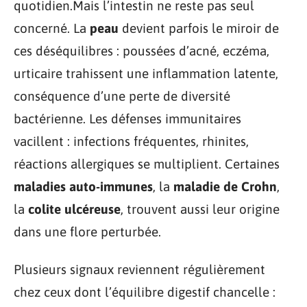
quotidien.Mais l’intestin ne reste pas seul
concerné. La
peau
devient parfois le miroir de
ces déséquilibres : poussées d’acné, eczéma,
urticaire trahissent une inflammation latente,
conséquence d’une perte de diversité
bactérienne. Les défenses immunitaires
vacillent : infections fréquentes, rhinites,
réactions allergiques se multiplient. Certaines
maladies auto-immunes
, la
maladie de Crohn
,
la
colite ulcéreuse
, trouvent aussi leur origine
dans une flore perturbée.
Plusieurs signaux reviennent régulièrement
chez ceux dont l’équilibre digestif chancelle :