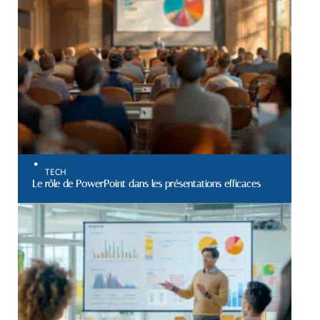
TECH
Le rôle de PowerPoint dans les présentations efficaces