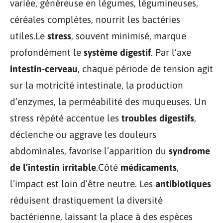
variée, généreuse en légumes, légumineuses,
céréales complètes, nourrit les bactéries
utiles.Le
stress
, souvent minimisé, marque
profondément le
système digestif
. Par l’axe
intestin-cerveau
, chaque période de tension agit
sur la motricité intestinale, la production
d’enzymes, la perméabilité des muqueuses. Un
stress répété accentue les
troubles digestifs
,
déclenche ou aggrave les douleurs
abdominales, favorise l’apparition du
syndrome
de l’intestin irritable
.Côté
médicaments
,
l’impact est loin d’être neutre. Les
antibiotiques
réduisent drastiquement la diversité
bactérienne, laissant la place à des espèces