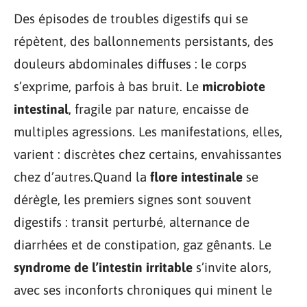
Des épisodes de troubles digestifs qui se
répètent, des ballonnements persistants, des
douleurs abdominales diffuses : le corps
s’exprime, parfois à bas bruit. Le
microbiote
intestinal
, fragile par nature, encaisse de
multiples agressions. Les manifestations, elles,
varient : discrètes chez certains, envahissantes
chez d’autres.Quand la
flore intestinale
se
dérègle, les premiers signes sont souvent
digestifs : transit perturbé, alternance de
diarrhées et de constipation, gaz gênants. Le
syndrome de l’intestin irritable
s’invite alors,
avec ses inconforts chroniques qui minent le