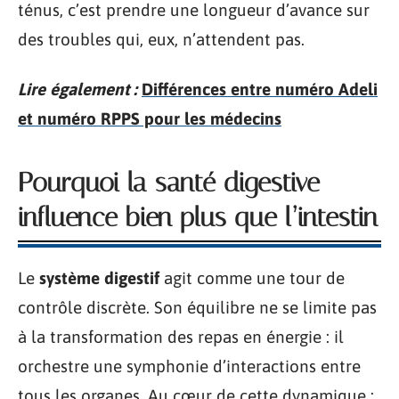
ténus, c’est prendre une longueur d’avance sur
des troubles qui, eux, n’attendent pas.
Lire également :
Différences entre numéro Adeli
et numéro RPPS pour les médecins
Pourquoi la santé digestive
influence bien plus que l’intestin
Le
système digestif
agit comme une tour de
contrôle discrète. Son équilibre ne se limite pas
à la transformation des repas en énergie : il
orchestre une symphonie d’interactions entre
tous les organes. Au cœur de cette dynamique :