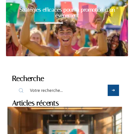
Stratégies efficaces pour la promotion d’un
événement
Recherche
Articles récents