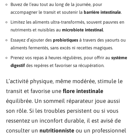
Buvez de l’eau tout au long de la journée, pour
accompagner le transit et soutenir la
barrière intestinale
.
Limitez les aliments ultra-transformés, souvent pauvres en
nutriments et nuisibles au
microbiote intestinal
.
Essayez d’ajouter des
probiotiques
à travers des yaourts ou
aliments fermentés, sans excès ni recettes magiques.
Prenez vos repas à heures régulières, pour offrir au
système
digestif
des repères et favoriser sa récupération.
L’activité physique, même modérée, stimule le
transit et favorise une
flore intestinale
équilibrée. Un sommeil réparateur joue aussi
son rôle. Si les troubles persistent ou si vous
ressentez un inconfort durable, il est avisé de
consulter un
nutritionniste
ou un professionnel