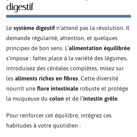
digestif
Le
système digestif
n’attend pas la révolution. Il
demande régularité, attention, et quelques
principes de bon sens. L’
alimentation équilibrée
s’impose : faites place à la variété des légumes,
introduisez des céréales complètes, misez sur
les
aliments riches en fibres
. Cette diversité
nourrit une
flore intestinale
robuste et protège
la muqueuse du
colon
et de l’
intestin grêle
.
Pour renforcer cet équilibre, intégrez ces
habitudes à votre quotidien :