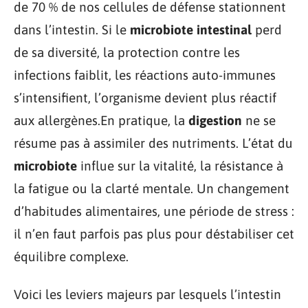
de 70 % de nos cellules de défense stationnent
dans l’intestin. Si le
microbiote intestinal
perd
de sa diversité, la protection contre les
infections faiblit, les réactions auto-immunes
s’intensifient, l’organisme devient plus réactif
aux allergènes.En pratique, la
digestion
ne se
résume pas à assimiler des nutriments. L’état du
microbiote
influe sur la vitalité, la résistance à
la fatigue ou la clarté mentale. Un changement
d’habitudes alimentaires, une période de stress :
il n’en faut parfois pas plus pour déstabiliser cet
équilibre complexe.
Voici les leviers majeurs par lesquels l’intestin