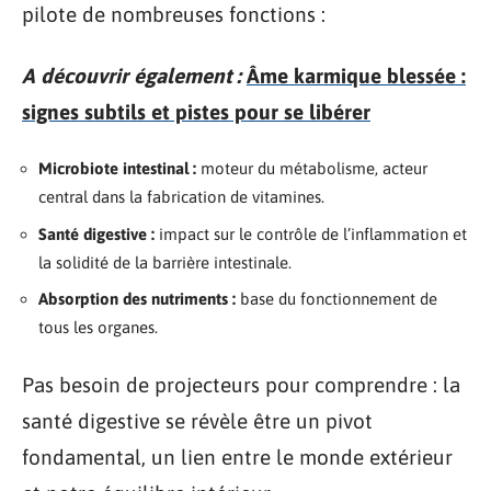
pilote de nombreuses fonctions :
A découvrir également :
Âme karmique blessée :
signes subtils et pistes pour se libérer
Microbiote intestinal :
moteur du métabolisme, acteur
central dans la fabrication de vitamines.
Santé digestive :
impact sur le contrôle de l’inflammation et
la solidité de la barrière intestinale.
Absorption des nutriments :
base du fonctionnement de
tous les organes.
Pas besoin de projecteurs pour comprendre : la
santé digestive se révèle être un pivot
fondamental, un lien entre le monde extérieur