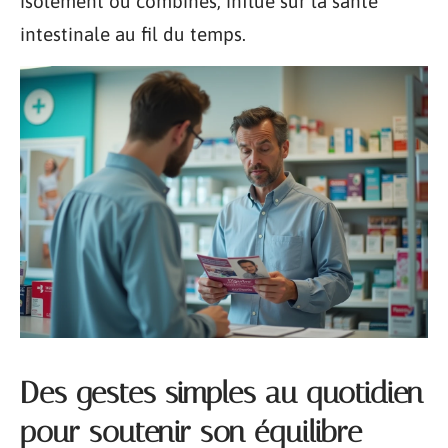
isolément ou combinés, influe sur la santé
intestinale au fil du temps.
Des gestes simples au quotidien
pour soutenir son équilibre