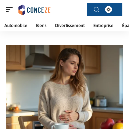
Automobile
Biens
Divertissement
Entreprise
Ép