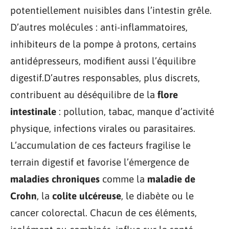
potentiellement nuisibles dans l’intestin grêle.
D’autres molécules : anti-inflammatoires,
inhibiteurs de la pompe à protons, certains
antidépresseurs, modifient aussi l’équilibre
digestif.D’autres responsables, plus discrets,
contribuent au déséquilibre de la
flore
intestinale
: pollution, tabac, manque d’activité
physique, infections virales ou parasitaires.
L’accumulation de ces facteurs fragilise le
terrain digestif et favorise l’émergence de
maladies chroniques
comme la
maladie de
Crohn
, la
colite ulcéreuse
, le diabète ou le
cancer colorectal. Chacun de ces éléments,