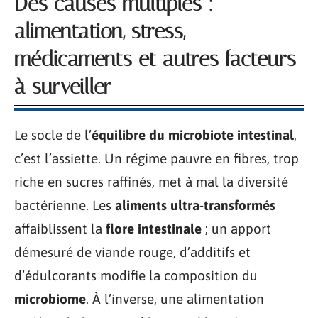
Des causes multiples :
alimentation, stress,
médicaments et autres facteurs
à surveiller
Le socle de l’
équilibre du microbiote intestinal
,
c’est l’assiette. Un régime pauvre en fibres, trop
riche en sucres raffinés, met à mal la diversité
bactérienne. Les
aliments ultra-transformés
affaiblissent la
flore intestinale
; un apport
démesuré de viande rouge, d’additifs et
d’édulcorants modifie la composition du
microbiome
. À l’inverse, une alimentation