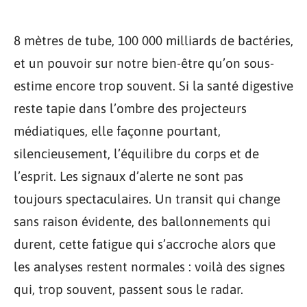
8 mètres de tube, 100 000 milliards de bactéries,
et un pouvoir sur notre bien-être qu’on sous-
estime encore trop souvent. Si la santé digestive
reste tapie dans l’ombre des projecteurs
médiatiques, elle façonne pourtant,
silencieusement, l’équilibre du corps et de
l’esprit. Les signaux d’alerte ne sont pas
toujours spectaculaires. Un transit qui change
sans raison évidente, des ballonnements qui
durent, cette fatigue qui s’accroche alors que
les analyses restent normales : voilà des signes
qui, trop souvent, passent sous le radar.