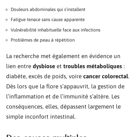
Douleurs abdominales qui s’installent
Fatigue tenace sans cause apparente
Vulnérabilité inhabituelle face aux infections
Problèmes de peau à répétition
La recherche met également en évidence un
lien entre
dysbiose
et
troubles métaboliques
:
diabète, excès de poids, voire
cancer colorectal
.
Dès lors que la flore s’appauvrit, la gestion de
l’inflammation et de l’immunité s’altère. Les
conséquences, elles, dépassent largement le
simple inconfort intestinal.