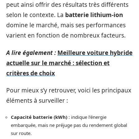
peut ainsi offrir des résultats très différents
selon le contexte. La
batterie lithium-ion
domine le marché, mais ses performances
varient en fonction de nombreux facteurs.
A lire également :
Meilleure voiture hybride
actuelle sur le marché : sélection et
critères de choix
Pour mieux s’y retrouver, voici les principaux
éléments à surveiller :
Capacité batterie (kWh)
: indique l’énergie
embarquée, mais ne préjuge pas du rendement global
sur route.