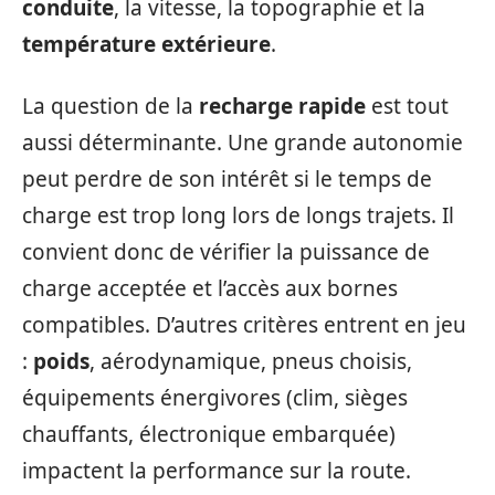
conduite
, la vitesse, la topographie et la
température extérieure
.
La question de la
recharge rapide
est tout
aussi déterminante. Une grande autonomie
peut perdre de son intérêt si le temps de
charge est trop long lors de longs trajets. Il
convient donc de vérifier la puissance de
charge acceptée et l’accès aux bornes
compatibles. D’autres critères entrent en jeu
:
poids
, aérodynamique, pneus choisis,
équipements énergivores (clim, sièges
chauffants, électronique embarquée)
impactent la performance sur la route.