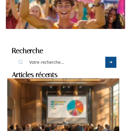
Recherche
Articles récents