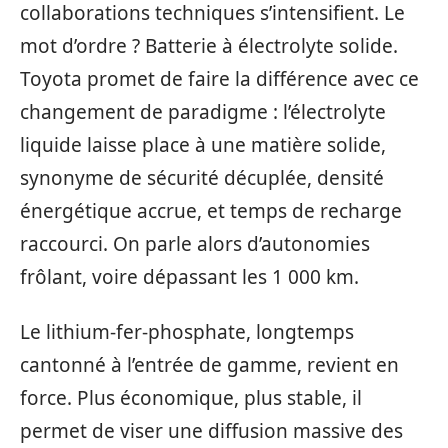
collaborations techniques s’intensifient. Le
mot d’ordre ? Batterie à électrolyte solide.
Toyota promet de faire la différence avec ce
changement de paradigme : l’électrolyte
liquide laisse place à une matière solide,
synonyme de sécurité décuplée, densité
énergétique accrue, et temps de recharge
raccourci. On parle alors d’autonomies
frôlant, voire dépassant les 1 000 km.
Le lithium-fer-phosphate, longtemps
cantonné à l’entrée de gamme, revient en
force. Plus économique, plus stable, il
permet de viser une diffusion massive des