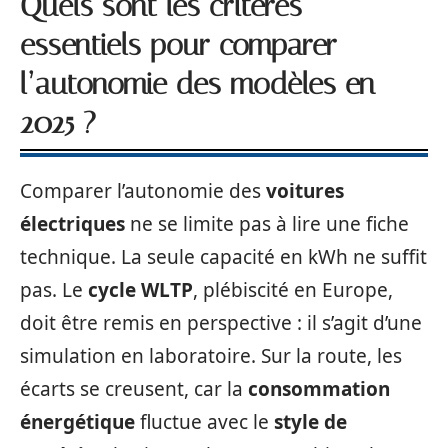
Quels sont les critères
essentiels pour comparer
l’autonomie des modèles en
2025 ?
Comparer l’autonomie des
voitures
électriques
ne se limite pas à lire une fiche
technique. La seule capacité en kWh ne suffit
pas. Le
cycle WLTP
, plébiscité en Europe,
doit être remis en perspective : il s’agit d’une
simulation en laboratoire. Sur la route, les
écarts se creusent, car la
consommation
énergétique
fluctue avec le
style de