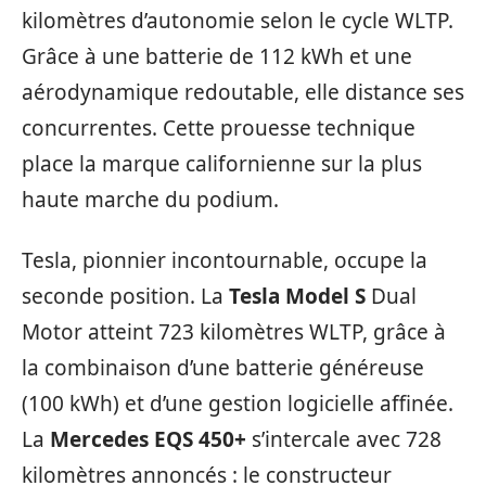
kilomètres d’autonomie selon le cycle WLTP.
Grâce à une batterie de 112 kWh et une
aérodynamique redoutable, elle distance ses
concurrentes. Cette prouesse technique
place la marque californienne sur la plus
haute marche du podium.
Tesla, pionnier incontournable, occupe la
seconde position. La
Tesla Model S
Dual
Motor atteint 723 kilomètres WLTP, grâce à
la combinaison d’une batterie généreuse
(100 kWh) et d’une gestion logicielle affinée.
La
Mercedes EQS 450+
s’intercale avec 728
kilomètres annoncés : le constructeur