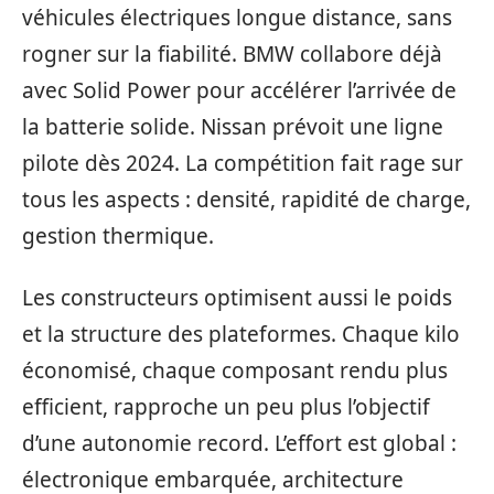
véhicules électriques longue distance, sans
rogner sur la fiabilité. BMW collabore déjà
avec Solid Power pour accélérer l’arrivée de
la batterie solide. Nissan prévoit une ligne
pilote dès 2024. La compétition fait rage sur
tous les aspects : densité, rapidité de charge,
gestion thermique.
Les constructeurs optimisent aussi le poids
et la structure des plateformes. Chaque kilo
économisé, chaque composant rendu plus
efficient, rapproche un peu plus l’objectif
d’une autonomie record. L’effort est global :
électronique embarquée, architecture