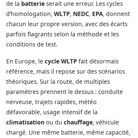
de la
batterie
serait une erreur. Les cycles
d’homologation,
WLTP
,
NEDC
,
EPA
, donnent
chacun leur propre version, avec des écarts
parfois flagrants selon la méthode et les
conditions de test.
En Europe, le
cycle WLTP
fait désormais
référence, mais il repose sur des scénarios
théoriques. Sur la route, de multiples
paramètres prennent le dessus : conduite
nerveuse, trajets rapides, météo
défavorable, usage intensif de la
climatisation
ou du
chauffage
, véhicule
chargé. Une même batterie, même capacité,