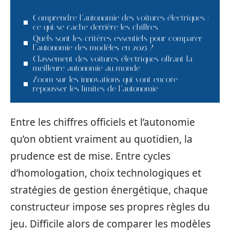
Comprendre l’autonomie des voitures électriques :
ce qui se cache derrière les chiffres
Quels sont les critères essentiels pour comparer
l’autonomie des modèles en 2025 ?
Classement des voitures électriques offrant la
meilleure autonomie au monde
Zoom sur les innovations qui vont encore
repousser les limites de l’autonomie
Entre les chiffres officiels et l’autonomie
qu’on obtient vraiment au quotidien, la
prudence est de mise. Entre cycles
d’homologation, choix technologiques et
stratégies de gestion énergétique, chaque
constructeur impose ses propres règles du
jeu. Difficile alors de comparer les modèles