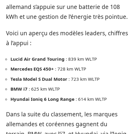
allemand s’appuie sur une batterie de 108
kWh et une gestion de l’énergie très pointue.
Voici un aperçu des modèles leaders, chiffres
à l’appui :
Lucid Air Grand Touring
: 839 km WLTP
Mercedes EQS 450+
: 728 km WLTP
Tesla Model S Dual Motor
: 723 km WLTP
BMW i7
: 625 km WLTP
Hyundai Ioniq 6 Long Range
: 614 km WLTP
Dans la suite du classement, les marques
allemandes et coréennes gagnent du