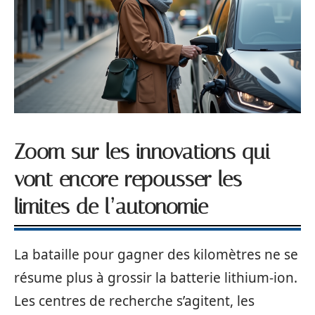
Zoom sur les innovations qui
vont encore repousser les
limites de l’autonomie
La bataille pour gagner des kilomètres ne se
résume plus à grossir la batterie lithium-ion.
Les centres de recherche s’agitent, les