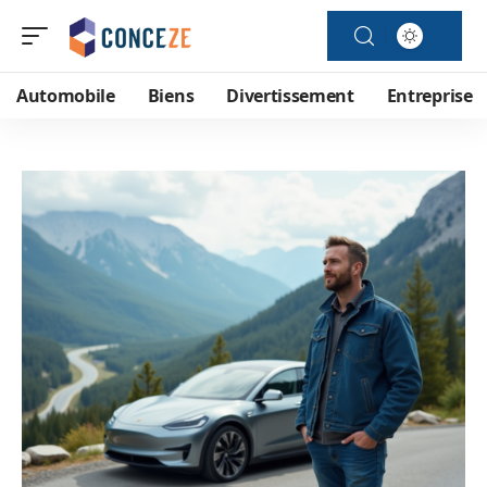
Automobile
Biens
Divertissement
Entreprise