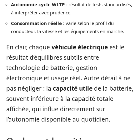
Autonomie cycle WLTP
: résultat de tests standardisés,
à interpréter avec prudence.
Consommation réelle
: varie selon le profil du
conducteur, la vitesse et les équipements en marche.
En clair, chaque
véhicule électrique
est le
résultat d’équilibres subtils entre
technologie de batterie, gestion
électronique et usage réel. Autre détail à ne
pas négliger : la
capacité utile
de la batterie,
souvent inférieure à la capacité totale
affichée, qui influe directement sur
l’autonomie disponible au quotidien.