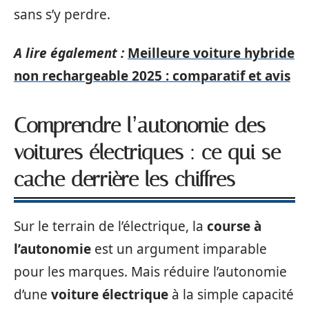
sans s’y perdre.
A lire également :
Meilleure voiture hybride
non rechargeable 2025 : comparatif et avis
Comprendre l’autonomie des
voitures électriques : ce qui se
cache derrière les chiffres
Sur le terrain de l’électrique, la
course à
l’autonomie
est un argument imparable
pour les marques. Mais réduire l’autonomie
d’une
voiture électrique
à la simple capacité