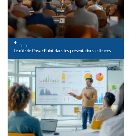
TECH
Le rôle de PowerPoint dans les présentations efficaces