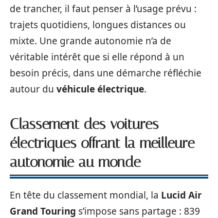
de trancher, il faut penser à l’usage prévu :
trajets quotidiens, longues distances ou
mixte. Une grande autonomie n’a de
véritable intérêt que si elle répond à un
besoin précis, dans une démarche réfléchie
autour du
véhicule électrique
.
Classement des voitures
électriques offrant la meilleure
autonomie au monde
En tête du classement mondial, la
Lucid Air
Grand Touring
s’impose sans partage : 839