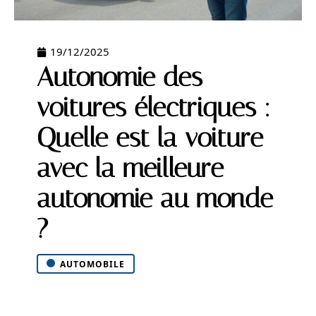
19/12/2025
Autonomie des
voitures électriques :
Quelle est la voiture
avec la meilleure
autonomie au monde
?
AUTOMOBILE