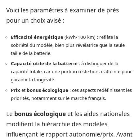
Voici les paramètres à examiner de près
pour un choix avisé :
Efficacité énergétique
(kWh/100 km) : reflète la
sobriété du modèle, bien plus révélatrice que la seule
taille de la batterie.
Capacité utile de la batterie
: à distinguer de la
capacité totale, car une portion reste hors d’atteinte pour
garantir la longévité.
Prix
et
bonus écologique
: ces aspects redéfinissent les
priorités, notamment sur le marché français.
Le
bonus écologique
et les aides nationales
modifient la hiérarchie des modèles,
influençant le rapport autonomie/prix. Avant