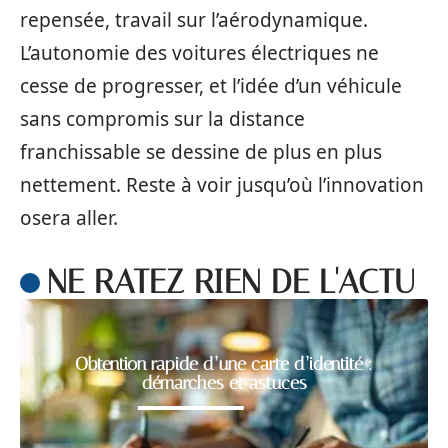
repensée, travail sur l’aérodynamique.
L’autonomie des voitures électriques ne
cesse de progresser, et l’idée d’un véhicule
sans compromis sur la distance
franchissable se dessine de plus en plus
nettement. Reste à voir jusqu’où l’innovation
osera aller.
NE RATEZ RIEN DE L'ACTU
Obtention rapide d’une carte d’identité :
démarches et astuces