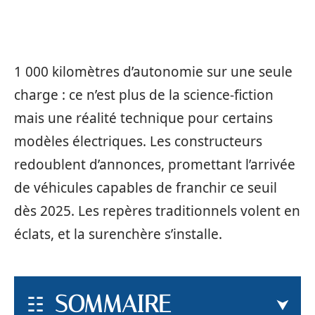
1 000 kilomètres d’autonomie sur une seule
charge : ce n’est plus de la science-fiction
mais une réalité technique pour certains
modèles électriques. Les constructeurs
redoublent d’annonces, promettant l’arrivée
de véhicules capables de franchir ce seuil
dès 2025. Les repères traditionnels volent en
éclats, et la surenchère s’installe.
SOMMAIRE