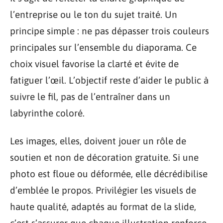
l’entreprise ou le ton du sujet traité. Un
principe simple : ne pas dépasser trois couleurs
principales sur l’ensemble du diaporama. Ce
choix visuel favorise la clarté et évite de
fatiguer l’œil. L’objectif reste d’aider le public à
suivre le fil, pas de l’entraîner dans un
labyrinthe coloré.
Les images, elles, doivent jouer un rôle de
soutien et non de décoration gratuite. Si une
photo est floue ou déformée, elle décrédibilise
d’emblée le propos. Privilégier les visuels de
haute qualité, adaptés au format de la slide,
c’est s’assurer que chaque illustration renforce