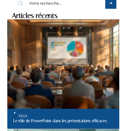
Articles récents
TECH
Le rôle de PowerPoint dans les présentations efficaces