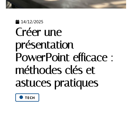
14/12/2025
Créer une
présentation
PowerPoint efficace :
méthodes clés et
astuces pratiques
TECH