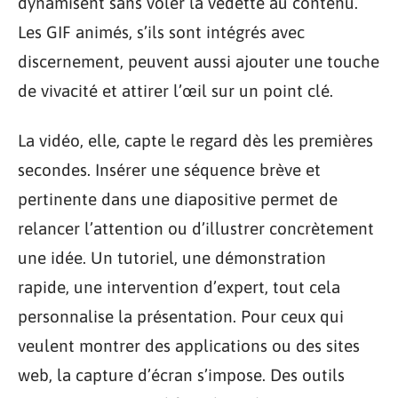
dynamisent sans voler la vedette au contenu.
Les GIF animés, s’ils sont intégrés avec
discernement, peuvent aussi ajouter une touche
de vivacité et attirer l’œil sur un point clé.
La vidéo, elle, capte le regard dès les premières
secondes. Insérer une séquence brève et
pertinente dans une diapositive permet de
relancer l’attention ou d’illustrer concrètement
une idée. Un tutoriel, une démonstration
rapide, une intervention d’expert, tout cela
personnalise la présentation. Pour ceux qui
veulent montrer des applications ou des sites
web, la capture d’écran s’impose. Des outils