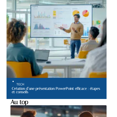
TECH
Création d’une présentation PowerPoint efficace : étapes
et conseils
Au top