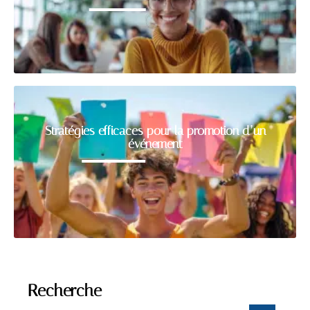
Stratégies efficaces pour la promotion d’un
événement
Recherche