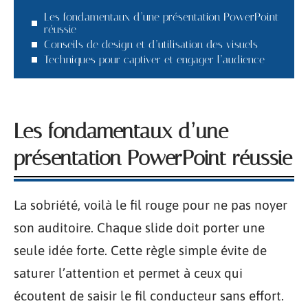
Les fondamentaux d’une présentation PowerPoint
réussie
Conseils de design et d’utilisation des visuels
Techniques pour captiver et engager l’audience
Les fondamentaux d’une
présentation PowerPoint réussie
La sobriété, voilà le fil rouge pour ne pas noyer
son auditoire. Chaque slide doit porter une
seule idée forte. Cette règle simple évite de
saturer l’attention et permet à ceux qui
écoutent de saisir le fil conducteur sans effort.