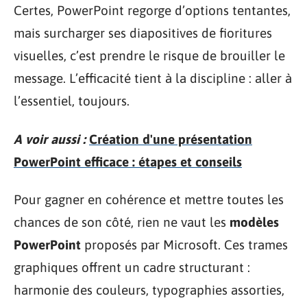
Certes, PowerPoint regorge d’options tentantes,
mais surcharger ses diapositives de fioritures
visuelles, c’est prendre le risque de brouiller le
message. L’efficacité tient à la discipline : aller à
l’essentiel, toujours.
A voir aussi :
Création d'une présentation
PowerPoint efficace : étapes et conseils
Pour gagner en cohérence et mettre toutes les
chances de son côté, rien ne vaut les
modèles
PowerPoint
proposés par Microsoft. Ces trames
graphiques offrent un cadre structurant :
harmonie des couleurs, typographies assorties,