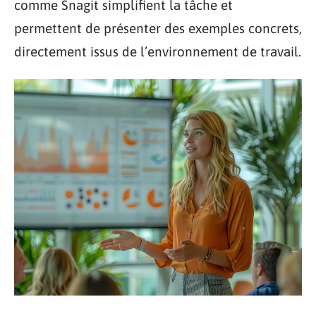
comme Snagit simplifient la tâche et
permettent de présenter des exemples concrets,
directement issus de l’environnement de travail.