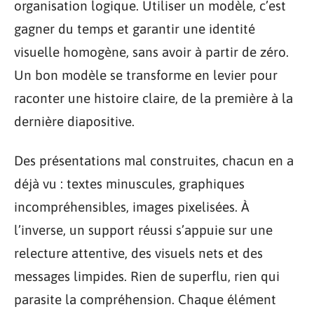
organisation logique. Utiliser un modèle, c’est
gagner du temps et garantir une identité
visuelle homogène, sans avoir à partir de zéro.
Un bon modèle se transforme en levier pour
raconter une histoire claire, de la première à la
dernière diapositive.
Des présentations mal construites, chacun en a
déjà vu : textes minuscules, graphiques
incompréhensibles, images pixelisées. À
l’inverse, un support réussi s’appuie sur une
relecture attentive, des visuels nets et des
messages limpides. Rien de superflu, rien qui
parasite la compréhension. Chaque élément