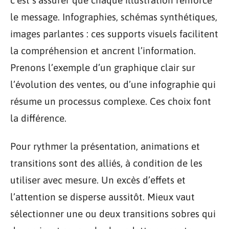
le message. Infographies, schémas synthétiques,
images parlantes : ces supports visuels facilitent
la compréhension et ancrent l’information.
Prenons l’exemple d’un graphique clair sur
l’évolution des ventes, ou d’une infographie qui
résume un processus complexe. Ces choix font
la différence.
Pour rythmer la présentation, animations et
transitions sont des alliés, à condition de les
utiliser avec mesure. Un excès d’effets et
l’attention se disperse aussitôt. Mieux vaut
sélectionner une ou deux transitions sobres qui