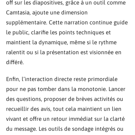
off sur les diapositives, grâce à un outil comme
Camtasia, ajoute une dimension
supplémentaire. Cette narration continue guide
le public, clarifie les points techniques et
maintient la dynamique, même si le rythme
ralentit ou si la présentation est visionnée en
différé.
Enfin, l’interaction directe reste primordiale
pour ne pas tomber dans la monotonie. Lancer
des questions, proposer de brèves activités ou
recueillir des avis, tout cela maintient un lien
vivant et offre un retour immédiat sur la clarté
du message. Les outils de sondage intégrés ou