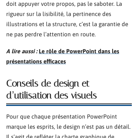
doit appuyer votre propos, pas le saboter. La
rigueur sur la lisibilité, la pertinence des
illustrations et la structure, c’est la garantie de
ne pas perdre l’attention en route.
A lire aussi :
Le rôle de PowerPoint dans les
présentations efficaces
Conseils de design et
d’utilisation des visuels
Pour que chaque présentation PowerPoint
marque les esprits, le design n’est pas un détail.
Il s’agit de refléter la charte graphique de