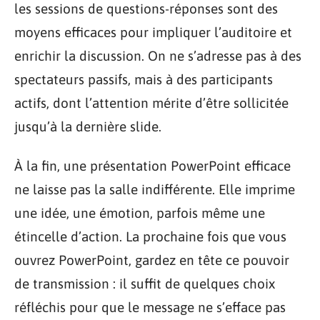
les sessions de questions-réponses sont des
moyens efficaces pour impliquer l’auditoire et
enrichir la discussion. On ne s’adresse pas à des
spectateurs passifs, mais à des participants
actifs, dont l’attention mérite d’être sollicitée
jusqu’à la dernière slide.
À la fin, une présentation PowerPoint efficace
ne laisse pas la salle indifférente. Elle imprime
une idée, une émotion, parfois même une
étincelle d’action. La prochaine fois que vous
ouvrez PowerPoint, gardez en tête ce pouvoir
de transmission : il suffit de quelques choix
réfléchis pour que le message ne s’efface pas