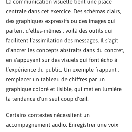
La communication visuelle tient une place
centrale dans cet exercice. Des schémas clairs,
des graphiques expressifs ou des images qui
parlent d’elles-mêmes : voilà des outils qui
facilitent l’assimilation des messages. Il s’agit
d’ancrer les concepts abstraits dans du concret,
en s’appuyant sur des visuels qui font écho à
l’expérience du public. Un exemple frappant :
remplacer un tableau de chiffres par un
graphique coloré et lisible, qui met en lumière
la tendance d’un seul coup d’œil.
Certains contextes nécessitent un
accompagnement audio. Enregistrer une voix