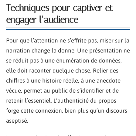
Techniques pour captiver et
engager l’audience
Pour que l’attention ne s’effrite pas, miser sur la
narration change la donne. Une présentation ne
se réduit pas à une énumération de données,
elle doit raconter quelque chose. Relier des
chiffres à une histoire réelle, à une anecdote
vécue, permet au public de s’identifier et de
retenir l’essentiel. L’authenticité du propos
forge cette connexion, bien plus qu’un discours
aseptisé.