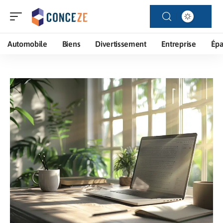
Automobile
Biens
Divertissement
Entreprise
Ép