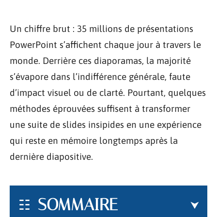
Un chiffre brut : 35 millions de présentations
PowerPoint s’affichent chaque jour à travers le
monde. Derrière ces diaporamas, la majorité
s’évapore dans l’indifférence générale, faute
d’impact visuel ou de clarté. Pourtant, quelques
méthodes éprouvées suffisent à transformer
une suite de slides insipides en une expérience
qui reste en mémoire longtemps après la
dernière diapositive.
SOMMAIRE