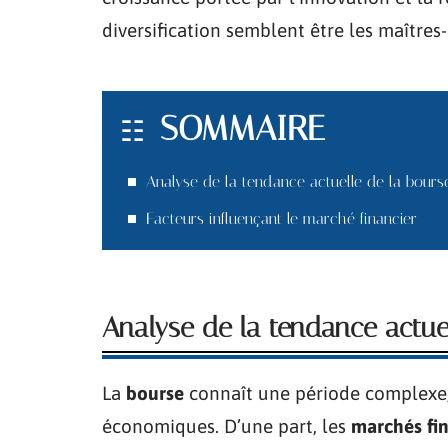
diversification semblent être les maître
SOMMAIRE
Analyse de la tendance actuelle de la bours
Facteurs influençant le marché financier
Analyse de la tendance actue
La
bourse
connaît une période complexe,
économiques. D’une part, les
marchés fin