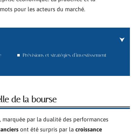
s-mots pour les acteurs du marché.
e
Prévisions et stratégies d’investissement
lle de la bourse
 marquée par la dualité des performances
anciers
ont été surpris par la
croissance