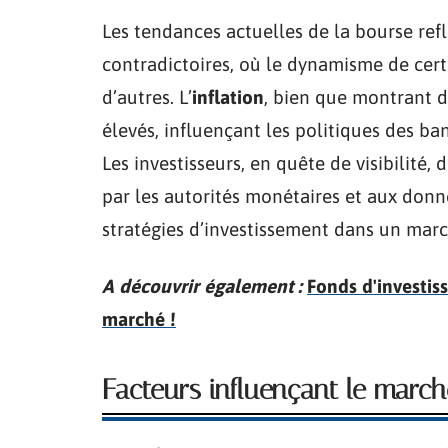
Les tendances actuelles de la bourse ref
contradictoires, où le dynamisme de cert
d’autres. L’
inflation
, bien que montrant d
élevés, influençant les politiques des ba
Les investisseurs, en quête de visibilité
par les autorités monétaires et aux don
stratégies d’investissement dans un marc
A découvrir également :
Fonds d'investis
marché !
Facteurs influençant le march