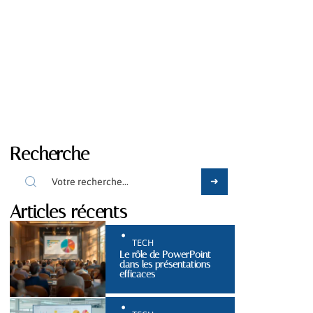
Recherche
Articles récents
TECH
Le rôle de PowerPoint
dans les présentations
efficaces