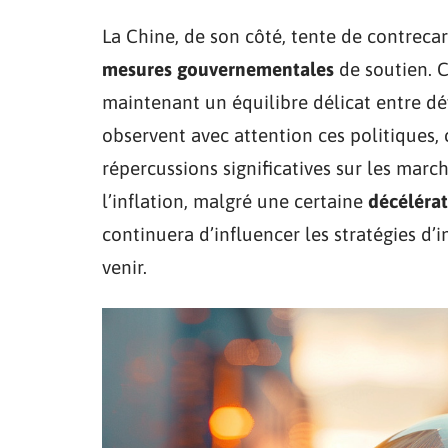
La Chine, de son côté, tente de contreca
mesures gouvernementales
de soutien. C
maintenant un équilibre délicat entre dé
observent avec attention ces politiques, 
répercussions significatives sur les marc
l’inflation, malgré une certaine
décéléra
continuera d’influencer les stratégies d’
venir.