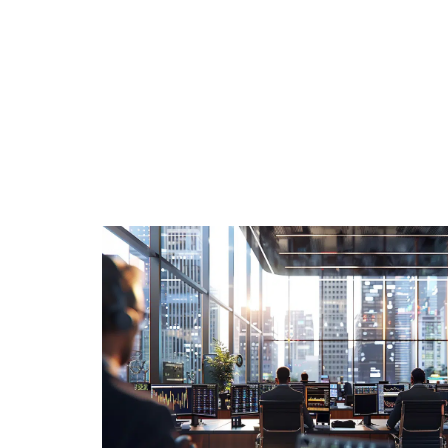
AUTOMOBILE
BIENS
DIVERTISSEMENT
E