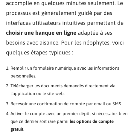
accomplie en quelques minutes seulement. Le
processus est généralement guidé par des
interfaces utilisateurs intuitives permettant de
choisir une banque en ligne
adaptée à ses
besoins avec aisance. Pour les néophytes, voici
quelques étapes typiques :
Remplir un formulaire numérique avec les informations
personnelles.
Télécharger les documents demandés directement via
l’application ou le site web.
Recevoir une confirmation de compte par email ou SMS.
Activer le compte avec un premier dépôt si nécessaire, bien
que ce dernier soit rare parmi
les options de compte
gratuit
.