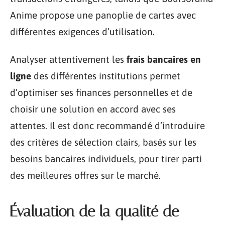
Anime propose une panoplie de cartes avec
différentes exigences d’utilisation.
Analyser attentivement les
frais bancaires en
ligne
des différentes institutions permet
d’optimiser ses finances personnelles et de
choisir une solution en accord avec ses
attentes. Il est donc recommandé d’introduire
des critères de sélection clairs, basés sur les
besoins bancaires individuels, pour tirer parti
des meilleures offres sur le marché.
Évaluation de la qualité de