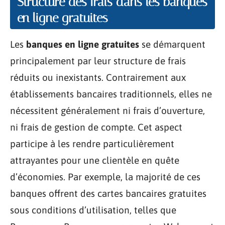
Structure des frais dans les banques
en ligne gratuites
Les
banques en ligne gratuites
se démarquent
principalement par leur structure de frais
réduits ou inexistants. Contrairement aux
établissements bancaires traditionnels, elles ne
nécessitent généralement ni frais d’ouverture,
ni frais de gestion de compte. Cet aspect
participe à les rendre particulièrement
attrayantes pour une clientèle en quête
d’économies. Par exemple, la majorité de ces
banques offrent des cartes bancaires gratuites
sous conditions d’utilisation, telles que