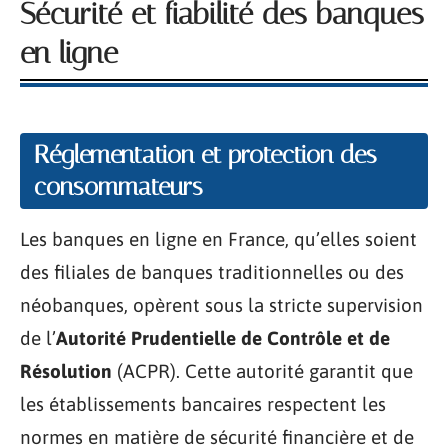
Sécurité et fiabilité des banques
en ligne
Réglementation et protection des
consommateurs
Les banques en ligne en France, qu’elles soient
des filiales de banques traditionnelles ou des
néobanques, opèrent sous la stricte supervision
de l’
Autorité Prudentielle de Contrôle et de
Résolution
(ACPR). Cette autorité garantit que
les établissements bancaires respectent les
normes en matière de sécurité financière et de