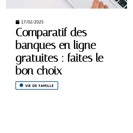
17/02/2025
Comparatif des
banques en ligne
gratuites : faites le
bon choix
VIE DE FAMILLE