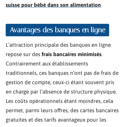
suisse pour bébé dans son alimentation
Avantages des banques en ligne
L’attraction principale des banques en ligne
repose sur des
frais bancaires minimisés
.
Contrairement aux établissements
traditionnels, ces banques n’ont pas de frais de
gestion de compte, ceux-ci étant souvent pris
en charge par l’absence de structure physique.
Les coûts opérationnels étant moindres, cela
permet, parmi leurs offres, des cartes bancaires
gratuites et des tarifs avantageux pour les