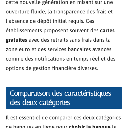
cette nouvelle génération en misant sur une
ouverture fluide, la transparence des frais et
l’absence de dépôt initial requis. Ces
établissements proposent souvent des
cartes
gratuites
avec des retraits sans frais dans la
zone euro et des services bancaires avancés
comme des notifications en temps réel et des
options de gestion financière diverses.
Comparaison des caractéristiques
des deux catégories
Il est essentiel de comparer ces deux catégories
de banques en ligne pour
choisir la banque
la