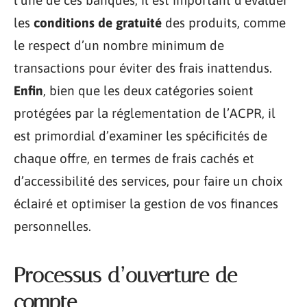
les
conditions de gratuité
des produits, comme
le respect d’un nombre minimum de
transactions pour éviter des frais inattendus.
Enfin
, bien que les deux catégories soient
protégées par la réglementation de l’ACPR, il
est primordial d’examiner les spécificités de
chaque offre, en termes de frais cachés et
d’accessibilité des services, pour faire un choix
éclairé et optimiser la gestion de vos finances
personnelles.
Processus d’ouverture de
compte