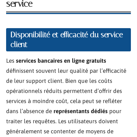
service
Disponibilité et efficacité du service
client
Les
services bancaires en ligne gratuits
définissent souvent leur qualité par l’efficacité
de leur support client. Bien que les coûts
opérationnels réduits permettent d’offrir des
services à moindre coût, cela peut se refléter
dans l’absence de
représentants dédiés
pour
traiter les requêtes. Les utilisateurs doivent
généralement se contenter de moyens de