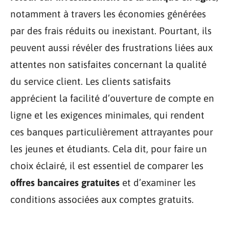
notamment à travers les économies générées
par des frais réduits ou inexistant. Pourtant, ils
peuvent aussi révéler des frustrations liées aux
attentes non satisfaites concernant la qualité
du service client. Les clients satisfaits
apprécient la facilité d’ouverture de compte en
ligne et les exigences minimales, qui rendent
ces banques particulièrement attrayantes pour
les jeunes et étudiants. Cela dit, pour faire un
choix éclairé, il est essentiel de comparer les
offres bancaires gratuites
et d’examiner les
conditions associées aux comptes gratuits.