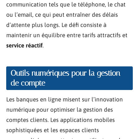
communication tels que le téléphone, le chat
ou l’email, ce qui peut entraîner des délais
d’attente plus longs. Le défi consiste à
maintenir un équilibre entre tarifs attractifs et
service réactif
.
Outils numériques pour la gestion
de compte
Les banques en ligne misent sur l’innovation
numérique pour optimiser la gestion des
comptes clients. Les applications mobiles
sophistiquées et les espaces clients