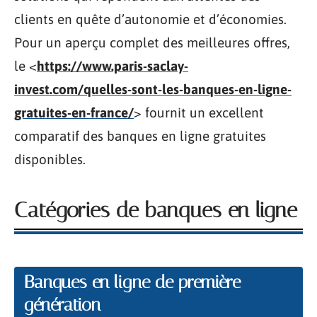
clients en quête d’autonomie et d’économies.
Pour un aperçu complet des meilleures offres,
le <
https://www.paris-saclay-
invest.com/quelles-sont-les-banques-en-ligne-
gratuites-en-france/
> fournit un excellent
comparatif des banques en ligne gratuites
disponibles.
Catégories de banques en ligne
Banques en ligne de première
génération