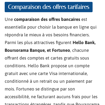
Comparaison des offres tarifaires
Une
comparaison des offres bancaires
est
essentielle pour choisir la banque en ligne qui
répondra le mieux à vos besoins financiers.
Parmi les plus attractives figurent
Hello Bank,
Boursorama Banque, et Fortuneo
, chacune
offrant des comptes et cartes gratuits sous
conditions. Hello Bank propose un compte
gratuit avec une carte Visa internationale,
conditionné à un retrait ou un paiement par
mois. Fortuneo se distingue par son
accessibilité, ne facturant aucuns frais pour les
transactions étrangères, tandis que Boursorama