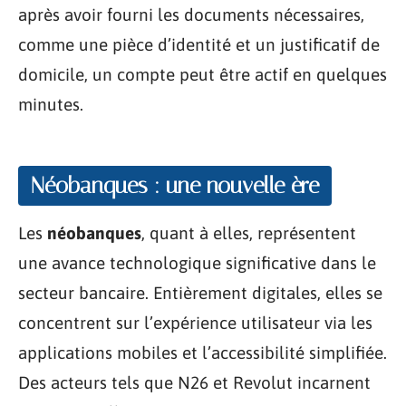
après avoir fourni les documents nécessaires,
comme une pièce d’identité et un justificatif de
domicile, un compte peut être actif en quelques
minutes.
Néobanques : une nouvelle ère
Les
néobanques
, quant à elles, représentent
une avance technologique significative dans le
secteur bancaire. Entièrement digitales, elles se
concentrent sur l’expérience utilisateur via les
applications mobiles et l’accessibilité simplifiée.
Des acteurs tels que N26 et Revolut incarnent