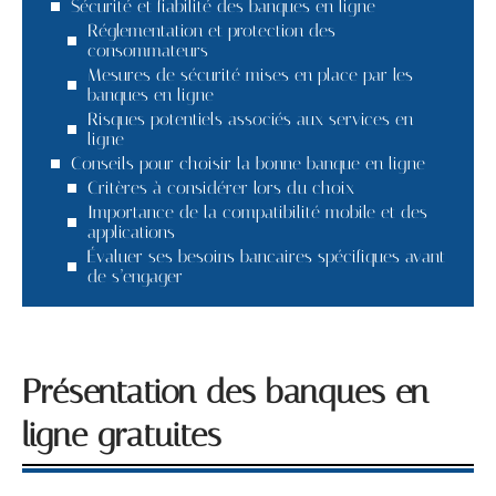
Sécurité et fiabilité des banques en ligne
Réglementation et protection des
consommateurs
Mesures de sécurité mises en place par les
banques en ligne
Risques potentiels associés aux services en
ligne
Conseils pour choisir la bonne banque en ligne
Critères à considérer lors du choix
Importance de la compatibilité mobile et des
applications
Évaluer ses besoins bancaires spécifiques avant
de s’engager
Présentation des banques en
ligne gratuites