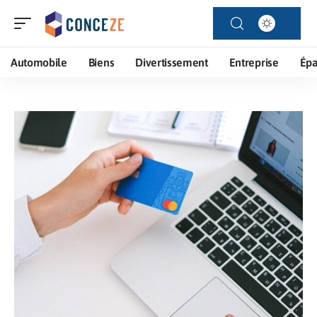
Automobile
Biens
Divertissement
Entreprise
Ép