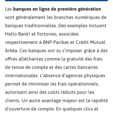
Les
banques en ligne de première génération
sont généralement les branches numériques de
banques traditionnelles. Des exemples incluent
Hello Bank! et Fortuneo, associées
respectivement à BNP Paribas et Crédit Mutuel
Arkéa. Ces banques ont su s’imposer grâce à des
offres alléchantes comme la gratuité des frais
de tenue de compte et des cartes bancaires
internationales. L’absence d’agences physiques
permet de minimiser les frais opérationnels,
autorisant ainsi des coûts réduits pour les
clients. Un autre avantage majeur est la rapidité
d’ouverture de compte. En quelques clics et