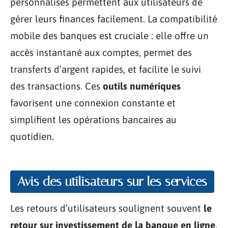
personnalisés permettent aux utilisateurs de
gérer leurs finances facilement. La compatibilité
mobile des banques est cruciale : elle offre un
accès instantané aux comptes, permet des
transferts d’argent rapides, et facilite le suivi
des transactions. Ces
outils numériques
favorisent une connexion constante et
simplifient les opérations bancaires au
quotidien.
Avis des utilisateurs sur les services
Les retours d’utilisateurs soulignent souvent
le
retour sur investissement de la banque en ligne
,