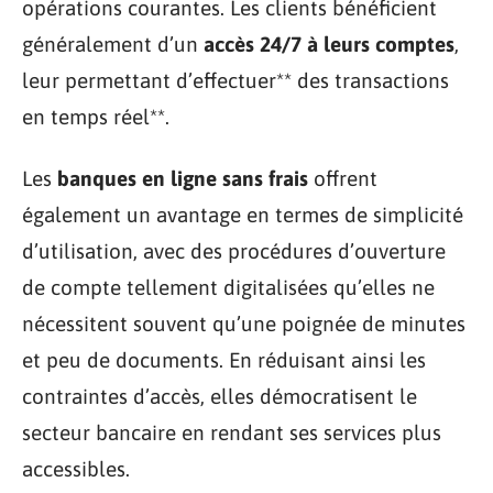
opérations courantes. Les clients bénéficient
généralement d’un
accès 24/7 à leurs comptes
,
leur permettant d’effectuer** des transactions
en temps réel**.
Les
banques en ligne sans frais
offrent
également un avantage en termes de simplicité
d’utilisation, avec des procédures d’ouverture
de compte tellement digitalisées qu’elles ne
nécessitent souvent qu’une poignée de minutes
et peu de documents. En réduisant ainsi les
contraintes d’accès, elles démocratisent le
secteur bancaire en rendant ses services plus
accessibles.