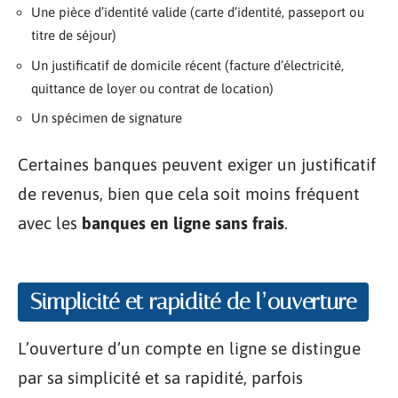
Une pièce d’identité valide (carte d’identité, passeport ou
titre de séjour)
Un justificatif de domicile récent (facture d’électricité,
quittance de loyer ou contrat de location)
Un spécimen de signature
Certaines banques peuvent exiger un justificatif
de revenus, bien que cela soit moins fréquent
avec les
banques en ligne sans frais
.
Simplicité et rapidité de l’ouverture
L’ouverture d’un compte en ligne se distingue
par sa simplicité et sa rapidité, parfois