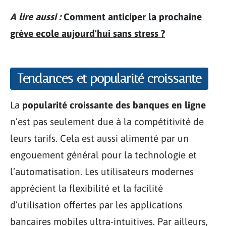
A lire aussi :
Comment anticiper la prochaine
grève ecole aujourd'hui sans stress ?
Tendances et popularité croissante
La
popularité croissante des banques en ligne
n’est pas seulement due à la compétitivité de
leurs tarifs. Cela est aussi alimenté par un
engouement général pour la technologie et
l’automatisation. Les utilisateurs modernes
apprécient la flexibilité et la facilité
d’utilisation offertes par les applications
bancaires mobiles ultra-intuitives. Par ailleurs,