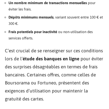
Un nombre minimum de transactions mensuelles
pour
éviter les frais.
Dépôts minimums mensuels
, variant souvent entre 100 € et
300 €.
Frais potentiels pour inactivité
ou non-utilisation des
services offerts.
C’est crucial de se renseigner sur ces conditions
lors de l’
étude des banques en ligne
pour éviter
des surprises désagréables en termes de frais
bancaires. Certaines offres, comme celles de
Boursorama ou Fortuneo, présentent des
exigences d’utilisation pour maintenir la
gratuité des cartes.