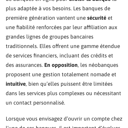
plus adaptée à vos besoins. Les banques de
première génération vantent une
sécurité
et
une fiabilité renforcées par leur affiliation aux
grandes lignes de groupes bancaires
traditionnels. Elles offrent une gamme étendue
de services financiers, incluant des crédits et
des assurances.
En opposition
, les néobanques
proposent une gestion totalement nomade et
intuitive
, bien qu’elles puissent être limitées
dans les services plus complexes ou nécessitant
un contact personnalisé.
Lorsque vous envisagez d’ouvrir un compte chez
l’une de ces banques, il est important d’évaluer