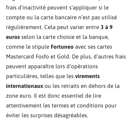
frais d’inactivité peuvent s’appliquer si le
compte ou la carte bancaire n’est pas utilisé
régulièrement. Cela peut varier entre
3 à 9
euros
selon la carte choisie et la banque,
comme le stipule
Fortuneo
avec ses cartes
Mastercard Fosfo et Gold. De plus, d’autres frais
peuvent apparaître lors d’opérations
particulières, telles que les
virements
internationaux
ou les retraits en dehors de la
zone euro. Il est donc essentiel de lire
attentivement les termes et conditions pour
éviter les surprises désagréables.