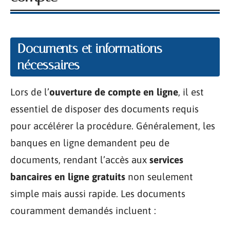
Documents et informations
nécessaires
Lors de l’
ouverture de compte en ligne
, il est
essentiel de disposer des documents requis
pour accélérer la procédure. Généralement, les
banques en ligne demandent peu de
documents, rendant l’accès aux
services
bancaires en ligne gratuits
non seulement
simple mais aussi rapide. Les documents
couramment demandés incluent :