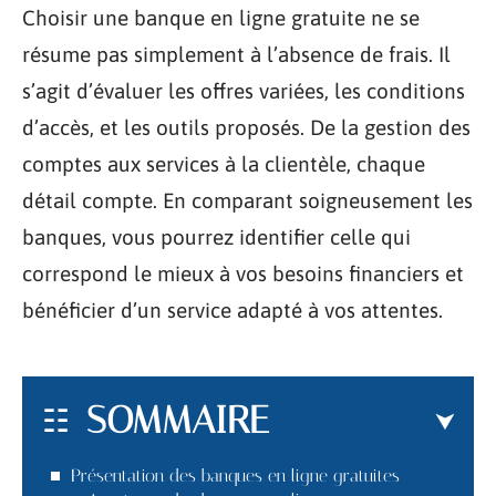
Choisir une banque en ligne gratuite ne se
résume pas simplement à l’absence de frais. Il
s’agit d’évaluer les offres variées, les conditions
d’accès, et les outils proposés. De la gestion des
comptes aux services à la clientèle, chaque
détail compte. En comparant soigneusement les
banques, vous pourrez identifier celle qui
correspond le mieux à vos besoins financiers et
bénéficier d’un service adapté à vos attentes.
SOMMAIRE
Présentation des banques en ligne gratuites