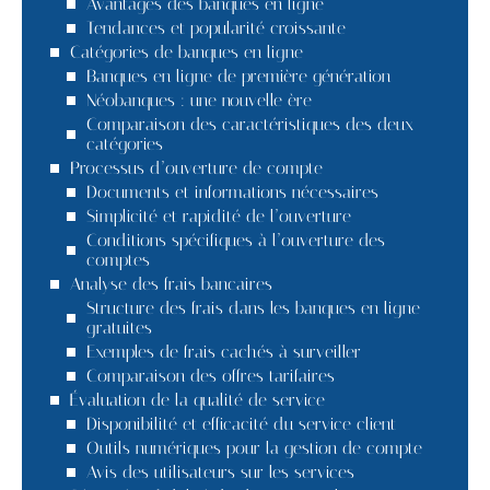
Avantages des banques en ligne
Tendances et popularité croissante
Catégories de banques en ligne
Banques en ligne de première génération
Néobanques : une nouvelle ère
Comparaison des caractéristiques des deux
catégories
Processus d’ouverture de compte
Documents et informations nécessaires
Simplicité et rapidité de l’ouverture
Conditions spécifiques à l’ouverture des
comptes
Analyse des frais bancaires
Structure des frais dans les banques en ligne
gratuites
Exemples de frais cachés à surveiller
Comparaison des offres tarifaires
Évaluation de la qualité de service
Disponibilité et efficacité du service client
Outils numériques pour la gestion de compte
Avis des utilisateurs sur les services