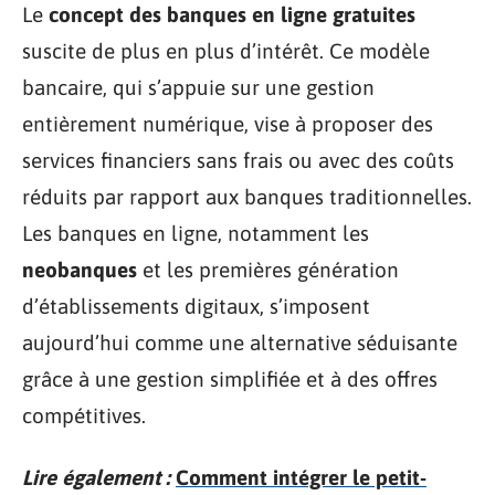
Le
concept des banques en ligne gratuites
suscite de plus en plus d’intérêt. Ce modèle
bancaire, qui s’appuie sur une gestion
entièrement numérique, vise à proposer des
services financiers sans frais ou avec des coûts
réduits par rapport aux banques traditionnelles.
Les banques en ligne, notamment les
neobanques
et les premières génération
d’établissements digitaux, s’imposent
aujourd’hui comme une alternative séduisante
grâce à une gestion simplifiée et à des offres
compétitives.
Lire également :
Comment intégrer le petit-