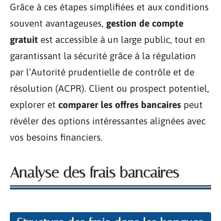
Grâce à ces étapes simplifiées et aux conditions
souvent avantageuses,
gestion de compte
gratuit
est accessible à un large public, tout en
garantissant la sécurité grâce à la régulation
par l’Autorité prudentielle de contrôle et de
résolution (ACPR). Client ou prospect potentiel,
explorer et
comparer les offres bancaires
peut
révéler des options intéressantes alignées avec
vos besoins financiers.
Analyse des frais bancaires