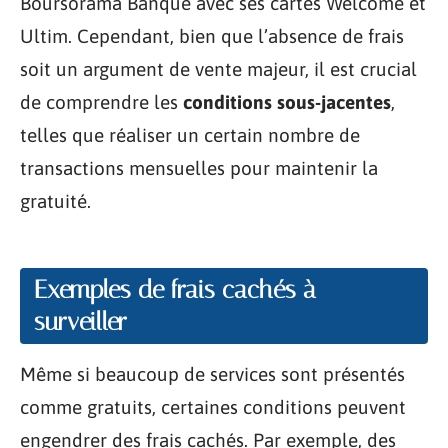
Boursorama Banque avec ses cartes Welcome et
Ultim. Cependant, bien que l’absence de frais
soit un argument de vente majeur, il est crucial
de comprendre les
conditions sous-jacentes
,
telles que réaliser un certain nombre de
transactions mensuelles pour maintenir la
gratuité.
Exemples de frais cachés à
surveiller
Même si beaucoup de services sont présentés
comme gratuits, certaines conditions peuvent
engendrer des frais cachés. Par exemple, des