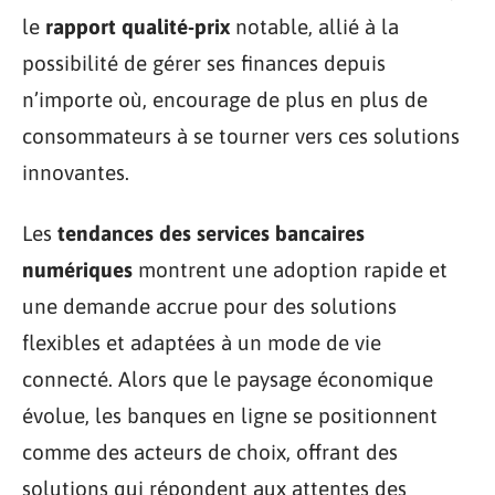
le
rapport qualité-prix
notable, allié à la
possibilité de gérer ses finances depuis
n’importe où, encourage de plus en plus de
consommateurs à se tourner vers ces solutions
innovantes.
Les
tendances des services bancaires
numériques
montrent une adoption rapide et
une demande accrue pour des solutions
flexibles et adaptées à un mode de vie
connecté. Alors que le paysage économique
évolue, les banques en ligne se positionnent
comme des acteurs de choix, offrant des
solutions qui répondent aux attentes des