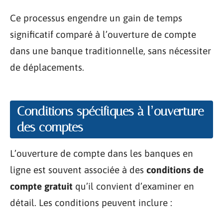
Ce processus engendre un gain de temps
significatif comparé à l’ouverture de compte
dans une banque traditionnelle, sans nécessiter
de déplacements.
Conditions spécifiques à l’ouverture
des comptes
L’ouverture de compte dans les banques en
ligne est souvent associée à des
conditions de
compte gratuit
qu’il convient d’examiner en
détail. Les conditions peuvent inclure :